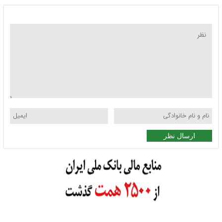
ارسال نظر