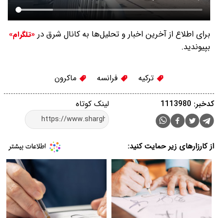
برای اطلاع از آخرین اخبار و تحلیل‌ها به کانال شرق در
«تلگرام»
بپیوندید.
ترکیه
فرانسه
ماکرون
کدخبر: 1113980
لینک کوتاه
از کارزارهای زیر حمایت کنید: