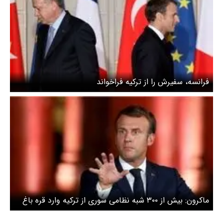
فرانسه، سفیرش را از ترکیه فراخواند
ماکرون: بیش از ۳۰۰ شبه نظامی سوری از ترکیه وارد قره باغ
شدند