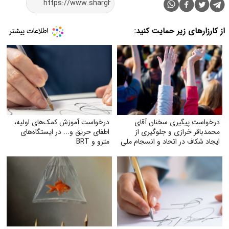
از کارزارهای زیر حمایت کنید:
درخواست پیگیری سخنان آقای
درخواست آموزش کمک‌های اولیه،
محمدباقر خرازی و جلوگیری از
اطفای حریق و... در ایستگاه‌های
ایجاد شکاف در اتحاد و انسجام ملی
مترو و BRT