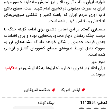
شرایط ایران و تاب آوری بالا و نیز نمایش مقتدارنه حضور مردم
ایران به صورت میلیونی در تشییع امام شهید است، سطح بالای
تاب آوری مردم ایران که باعث تحیر و شگفتی سرویس‌های
اطلاعاتی و نظامی غربی شده است.
سیمیاری گفت: بر این اساس دشمن برای ادامه گزینه جنگ با
فرمت جنگ رمضان دچار محدودیت‌هایی بوده و برای اقدامات
بعدی فرمت جدیدی را شکل خواهد داد که نشانه‌های آن به
صورت کامل توسط نیروهای مسلح کشورمان آنالیز و ارزیابی
شده است.
منبع:
مهر
برای اطلاع از آخرین اخبار و تحلیل‌ها به کانال شرق در
«تلگرام»
بپیوندید.
ارتش آمریکا
جنگنده آمریکایی
کدخبر: 1113854
لینک کوتاه