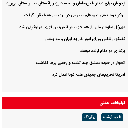
اردوغان برای دیدار با بن‌سلمان و نخست‌وزیر پاکستان به عربستان می‌رود
مراکز فرماندهی نیروهای سعودی در مرز یمن هدف قرار گرفت
دبیرکل سازمان ملل باز هم خواستار آتش‌بس فوری در اوکراین شد
گفتگوی تلفنی وزرای امور خارجه ایران و موریتانی
برکناری دو مقام ارشد موساد
انفجار در حومه دمشق چند کشته و زخمی برجا گذاشت
آمریکا تحریم‌های جدیدی علیه کوبا اعمال کرد
تبلیغات متنی
طلای آبشده
بوکینگ