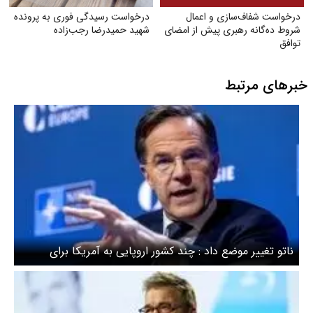
درخواست شفاف‌سازی و اعمال
درخواست رسیدگی فوری به پرونده
شروط ده‌گانه رهبری پیش از امضای
شهید حمیدرضا رجب‌زاده
توافق
خبرهای مرتبط
ناتو تغییر موضع داد : چند کشور اروپایی به آمریکا برای
بازگشایی تنگه هرمز کمک می کنند