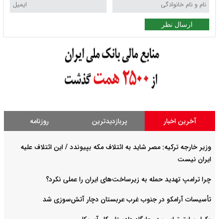
ارسال نظر
آخرین اخبار
پربازدیدترین
روزنامه
وزیر خارجه ترکیه: مصر شاید به ائتلاف مکه بپیوندد / این ائتلاف علیه
ایران نیست
چرا ترامپ تهدید حمله به زیرساخت‌های ایران را عملی نکرد؟
تأسیسات آرامکو در جنوب غرب عربستان دچار آتش‌سوزی شد