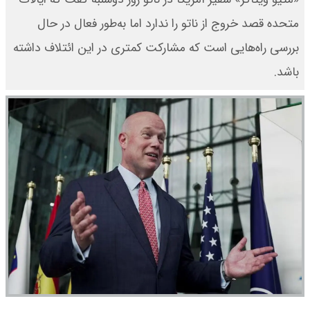
متحده قصد خروج از ناتو را ندارد اما به‌طور فعال در حال
بررسی راه‌هایی است که مشارکت کمتری در این ائتلاف داشته
باشد.