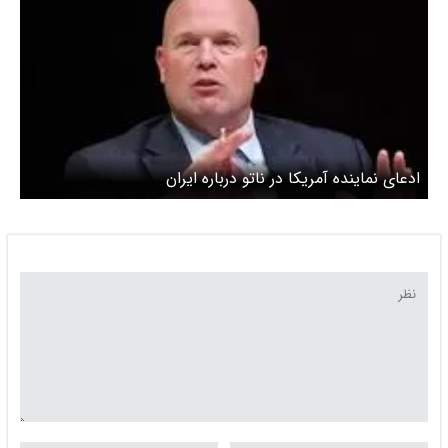
ادعای نماینده آمریکا در ناتو درباره ایران