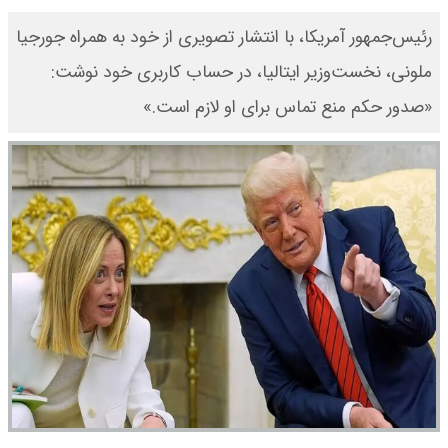
رئیس‌جمهور آمریکا، با انتشار تصویری از خود به همراه جورجیا
ملونی، نخست‌وزیر ایتالیا، در حساب کاربری خود نوشت:
«صدور حکم منع تماس برای او لازم است.»