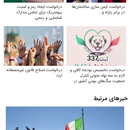
درخواست ایمن‌ سازی ساختمان‌ها
درخواست ایجاد رمز و امنیت
در برابر زلزله و...
بیومتریک برای تمامی مدارک
شناسایی و رسمی
درخواست تخصیص بودجه کافی و
درخواست اصلاح قانون غیرمنصفانه
لازم به سه نهاد متولی کنترل
ارث
جمعیت سگ‌های بومی کشور در
جهت ارتقای سلامت جامعه
خبرهای مرتبط