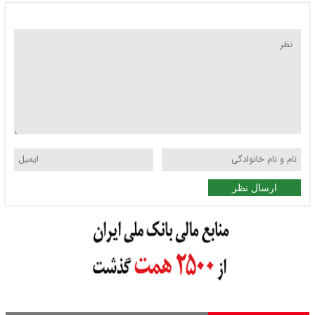
ارسال نظر