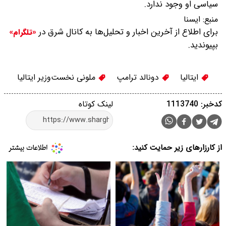
سیاسی او وجود ندارد.
منبع:
ایسنا
برای اطلاع از آخرین اخبار و تحلیل‌ها به کانال شرق در
«تلگرام»
بپیوندید.
ایتالیا
دونالد ترامپ
ملونی نخست‌وزیر ایتالیا
کدخبر: 1113740
لینک کوتاه
از کارزارهای زیر حمایت کنید: