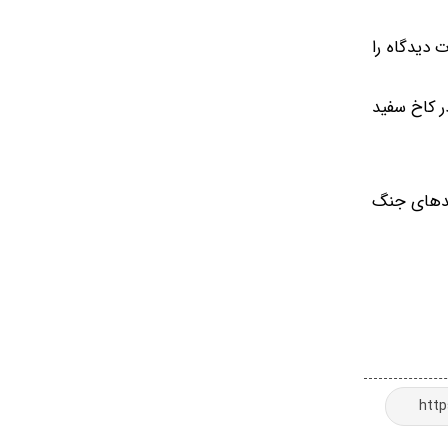
و هرگونه تفاوت دیدگاه را
ر کاخ سفید
امدهای جنگ