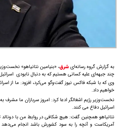
به گزارش گروه رسانه‌ای
شرق
،
«بنیامین نتانیاهو» نخست‌وزیر
چند جبهه‌ای علیه کسانی هستیم که به دنبال نابودی اسرائیل
وی که با شبکه فاکس نیوز گفت‌وگو می‌کرد، افزود: ما از اسر
خواهیم داد.
نخست‌وزیر رژیم اشغالگر ادعا کرد: امروز سربازان ما مشرف به س
اسرائیل دفاع می کنند.
نتانیاهو همچنین گفت: هیچ شکافی در روابط من با دونالد تر
آمریکاست و آنچه را به سود کشورش باشد انجام می‌دهد و م