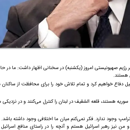
 رژیم صهیونیستی امروز (یکشنبه) در سخنانی اظهار داشت: ما در حا
 هستند.
ائیل دفاع خواهیم کرد و تمام تلاش خود را برای محافظت از ساکنان 
وریه هستند، قلعه الشقیف در لبنان را کنترل می‌کنند و در نزدیکی مر
امپ وجود ندارد. فکر نمی‌کنم میان ما اختلافی وجود داشته باشد. 
ن نیز رهبر اسرائیل هستم و آنچه را در راستای منافع اسرائیل ب