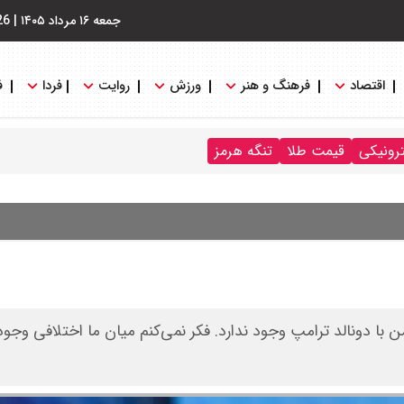
جمعه ۱۶ مرداد ۱۴۰۵
|
26
اقتصاد
فرهنگ و هنر
ورزش
روایت
فردا
ف
ترونیکی
قیمت طلا
تنگه هرمز
ا دونالد ترامپ وجود ندارد. فکر نمی‌کنم میان ما اختلافی وجود