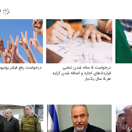
درخواست ۵ ساله شدن تمامی
درخواست رفع فیلتر یوتیو
قراردادهای اجاره و اضافه شدن کرایه
هر ۵ سال یک‌بار