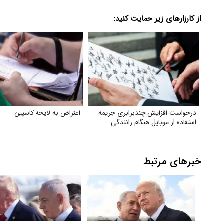
از کارزارهای زیر حمایت کنید:
درخواست افزایش چندبرابری جریمه
اعتراض به لایحه کاسپین
استفاده از موبایل هنگام رانندگی
خبرهای مرتبط