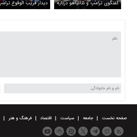
گفتگوی ترامپ و نتانیاهو درباره
دیدار قریب الوقوع ترامپ
ایران و لبنان
نتانیاهو
صفحه نخست
جامعه
سیاست
اقتصاد
فرهنگ و هنر
و