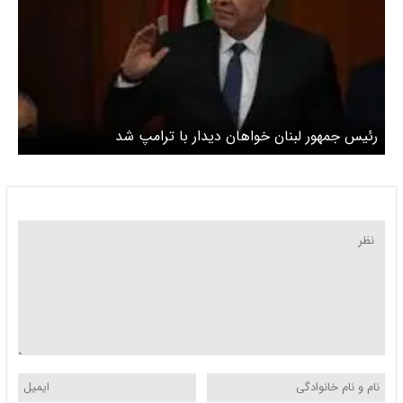
رئیس جمهور لبنان خواهان دیدار با ترامپ شد