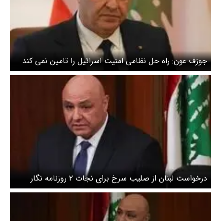
جوزف عون: راه حل نظامی امنیت اسرائیل را تامین نمی کند
درخواست لبنان از صلیب سرخ برای نجات ۲ روزنامه نگار
لبنانی