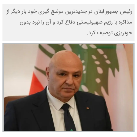
رئیس جمهور لبنان در جدیدترین موضع گیری خود بار دیگر از
مذاکره با رژیم صهیونیستی دفاع کرد و آن را نبرد بدون
خونریزی توصیف کرد.