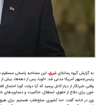
به گزارش گروه رسانه‌ای
شرق
،
این مصاحبه پاسخی مستقیم به ا
رئیس‌جمهور آمریکا مدعی شد: «کوبا، پس از دهه‌ها، بیش از 
وقتی خبرنگار از دیاز-کانل پرسید که آیا دولت کوبا احتمال اقد
خون برای دفاع از حقوق، استقلال، حاکمیت و دستاوردهای خو
وی در ادامه گفت: «ما کشوری صلح‌طلب هستیم. برای هیچ‌