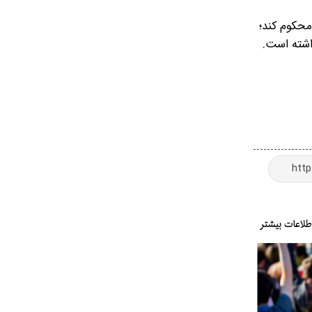
های آمریکا را محکوم کند؛
اشته است.