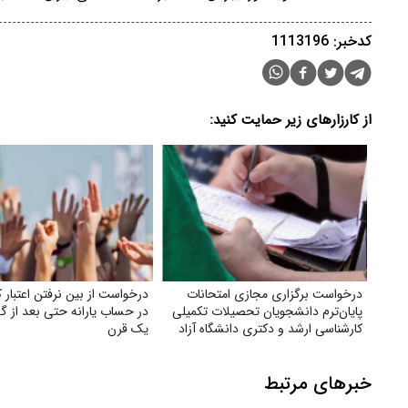
کدخبر: 1113196
از کارزارهای زیر حمایت کنید:
درخواست برگزاری مجازی امتحانات
درخواست از بین نرفتن اعتبار ک
پایان‌ترم دانشجویان تحصیلات تکمیلی
در حساب یارانه حتی بعد از 
کارشناسی ارشد و دکتری دانشگاه آزاد
یک قرن
خبرهای مرتبط