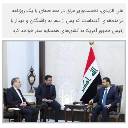
علی الزیدی، نخست‌وزیر عراق در مصاحبه‌ای با یک روزنامه
فرامنطقه‌ای گفته‌است که پس از سفر به واشنگتن و دیدار با
رئیس جمهور آمریکا به کشورهای همسایه سفر خواهد کرد.