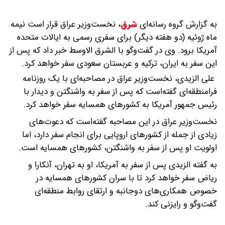
به گزارش گروه رسانه‌ای
شرق
،
نخست‌وزیر عراق قرار است نیمه
ماه ژوئیه (دو هفته دیگر) برای سفری رسمی به ایالات متحده
آمریکا برود. وی در گفت‌وگو با الشرق الاوسط خبر داد که پس از
این سفر به ایران، ترکیه و عربستان سعودی سفر خواهد کرد.
علی الزیدی، نخست‌وزیر عراق در مصاحبه‌ای با یک روزنامه
فرامنطقه‌ای گفته‌است که پس از سفر به واشنگتن و دیدار با
رئیس جمهور آمریکا به کشورهای همسایه سفر خواهد کرد.
نخست‌وزیر عراق در این مصاحبه گفته‌است که دعوت‌های
زیادی از جمله از کشورهای اروپایی برای انجام سفر دارد، اما
اولویت او پس از سفر به واشنگتن، کشورهای همسایه است.
به گفته الزیدی پس از سفر به آمریکا، او به تهران، آنکارا و
ریاض سفر خواهد کرد تا با سران کشورهای همسایه در
خصوص همکاری‌های دوجانبه و ارتقای روابط منطقه‌ای
گفت‌وگو و رایزنی کند.