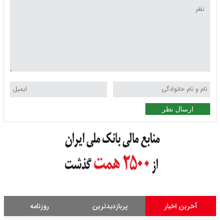
ارسال نظر
آخرین اخبار
پربازدیدترین
روزنامه