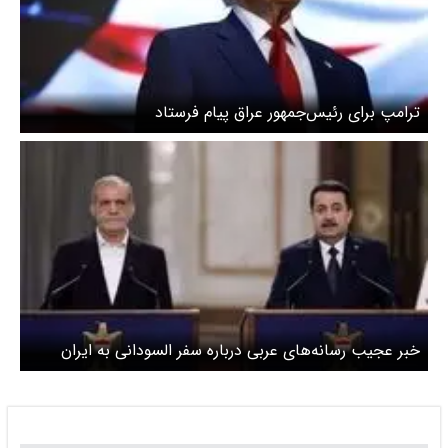
ترامپ برای رئیس‌جمهور عراق پیام فرستاد
خبر عجیب رسانه‌های عربی درباره سفر السودانی به ایران