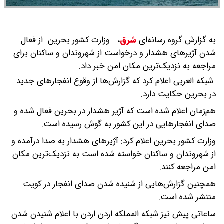
به گزارش گروه رسانه‌ای
شرق
،
وزارت کشور بحرین از فعال
شدن آژیرهای هشدار و درخواست از شهروندان و ساکنان برای
مراجعه به نزدیک‌ترین مکان امن خبر داد.
شبکه العربی اعلام کرد که گزارش‌ها از وقوع انفجارهای جدید
در بحرین حکایت دارد.
هم‌زمان اعلام شده است که آژیر هشدار در بحرین فعال شده و
صدای انفجارهایی در این کشور به گوش رسیده است.
وزارت کشور بحرین اعلام کرد: آژیرهای هشدار به صدا درآمده و
از شهروندان و ساکنان خواسته شده است به نزدیک‌ترین مکان
امن مراجعه کنند.
همچنین گزارش‌هایی از شنیده شدن صدای انفجار در کویت
منتشر شده است.
ساعاتی پیش نیز شبکه المملکه اردن اردن با اعلام شنیدن شدن