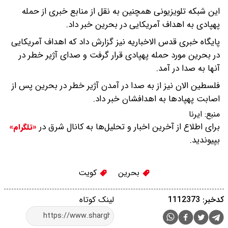
این شبکه تلویزیونی همچنین به نقل از منابع خبری از حمله
پهپادی به اهداف آمریکایی در بحرین خبر داد.
پایگاه خبری قدس الاخباریه نیز گزارش داد که اهداف آمریکایی
در بحرین مورد حمله پهپادی قرار گرفت و صدای آژیر خطر در
آنها به صدا در آمد.
فلسطین الان نیز از به صدا در آمدن آژیر خطر در بحرین پس از
اصابت پهپادها به اهدافشان خبر داد.
منبع:
ایرنا
برای اطلاع از آخرین اخبار و تحلیل‌ها به کانال شرق در
«تلگرام»
بپیوندید.
بحرین
کویت
کدخبر: 1112373
لینک کوتاه