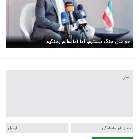
خواهان جنگ نیستیم، اما آماده‌ایم بجنگیم