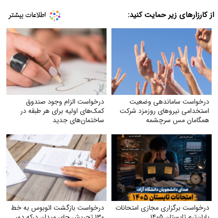
از کارزارهای زیر حمایت کنید:
درخواست ساماندهی وضعیت
درخواست الزام وجود صندوق
استخدامی نیروهای روزمزد شرکت
کمک‌های اولیه برای هر طبقه در
همگامان مس سرچشمه
ساختمان‌های جدید
درخواست برگزاری مجازی امتحانات
درخواست بازگشت اتوبوس به خط
پایان‌ترم تابستان ۱۴۰۵
۱۳۰ تجریش جای میدان درکه دور