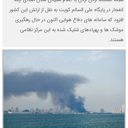
انفجار در پایگاه علی السالم کویت به نقل از ارتش این کشور
افزود که سامانه های دفاع هوایی اکنون در حال رهگیری
موشک ها و پهپادهای شلیک شده به این مرکز نظامی
هستند.