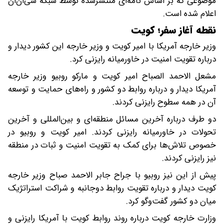
موضوعی که بر اساس نامه‌ای منتشرشده توسط شبکه سی‌ان‌ان
اعلام شده است.
نقطه آغاز سفر؛ کویت
وزیر خارجه آمریکا با امیر کویت و وزیر خارجه این کشور دیدار و
درباره تقویت امنیت در خاورمیانه رایزنی کرد.
مشعل الاحمد الصباح امیر کویت و مارکو روبیو وزیر خارجه
آمریکا دیدار و درباره روابط دو کشور و راه‌های حمایت و توسعه
آن در همه سطوح رایزنی کردند.
دو طرف درباره آخرین مسائل منطقه‌ای و بین‌المللی و آخرین
تحولات در خاورمیانه رایزنی کردند. امیر کویت و روبیو در
خصوص تلاش‌ها برای کمک به تقویت امنیت و ثبات در منطقه
نیز رایزنی کردند.
پیش از این نیز روبیو با جراح جابر الاحمد صباح وزیر خارجه
کویت دیدار و درباره تقویت روابط دوجانبه و شراکت استراتژیک
میان دو کشور گفت‌وگو کرد.
وزارت خارجه کویت درباره روند روابط کویت با آمریکا رایزنی و