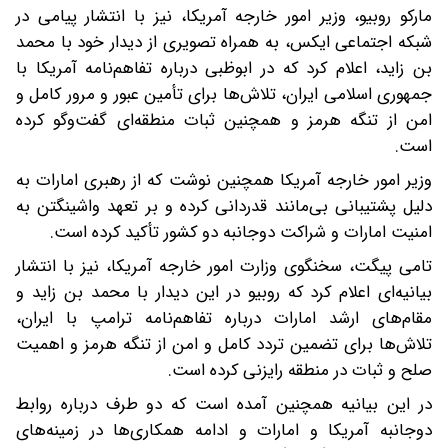
مارکو روبیو، وزیر امور خارجه آمریکا، نیز با انتشار پیامی در
شبکه اجتماعی ایکس، به همراه تصویری از دیدار خود با محمد
بن زاید، اعلام کرد که در ابوظبی درباره تفاهم‌نامه آمریکا با
جمهوری اسلامی ایران، تلاش‌ها برای تأمین عبور و مرور کامل و
امن از تنگه هرمز و همچنین ثبات منطقه‌ای گفت‌وگو کرده
است.
وزیر امور خارجه آمریکا همچنین نوشت که از رهبری امارات به
دلیل پشتیبانی بی‌مانند قدردانی کرده و بر تعهد واشینگتن به
امنیت امارات و شراکت دوجانبه دو کشور تأکید کرده است.
تامی پیگت، سخنگوی وزارت امور خارجه آمریکا، نیز با انتشار
بیانیه‌ای اعلام کرد که روبیو در این دیدار با محمد بن زاید و
مقام‌های ارشد امارات درباره تفاهم‌نامه ترامپ با ایران،
تلاش‌ها برای تضمین تردد کامل و امن از تنگه هرمز و اهمیت
صلح و ثبات در منطقه رایزنی کرده است.
در این بیانیه همچنین آمده است که دو طرف درباره روابط
دوجانبه آمریکا و امارات و ادامه همکاری‌ها در زمینه‌های