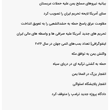
بیانیه نیروهای مسلح یمن علیه حملات عربستان
سنای آمریکا لایحه تحریم ایران را تصویب کرد
مقاومت عراق پاسخ حمله به حشدالشعبی را به تعویق انداخت
تحریم های جدید آمریکا علیه صرافی ها و واسطه های مالی ایران
اینفوگرافی| تعداد بمب‌های اتمی جهان در سال ۲۰۲۶
واکنش یمن به توافق مکه
حمله به کشتی ترکیه ای در دریای سیاه
انفجار بزرگ در المخا یمن
انفجار پالایشگاه اسلواکی
دادگاه پروژه جدید ترامپ را متوقف کرد