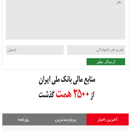
ارسال نظر
آخرین اخبار
پربازدیدترین
روزنامه