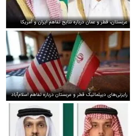
عربستان، قطر و عمان درباره نتایج تفاهم ایران و آمریکا
رایزنی کردند
رایزنی‌های دیپلماتیک قطر و عربستان درباره تفاهم اسلام‌آباد