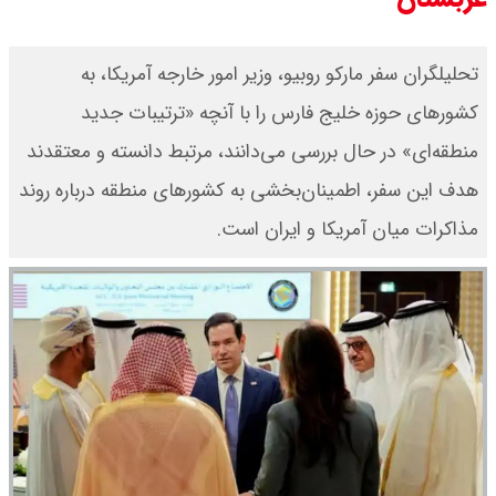
تحلیلگران سفر مارکو روبیو، وزیر امور خارجه آمریکا، به
کشورهای حوزه خلیج فارس را با آنچه «ترتیبات جدید
منطقه‌ای» در حال بررسی می‌دانند، مرتبط دانسته و معتقدند
هدف این سفر، اطمینان‌بخشی به کشورهای منطقه درباره روند
مذاکرات میان آمریکا و ایران است.