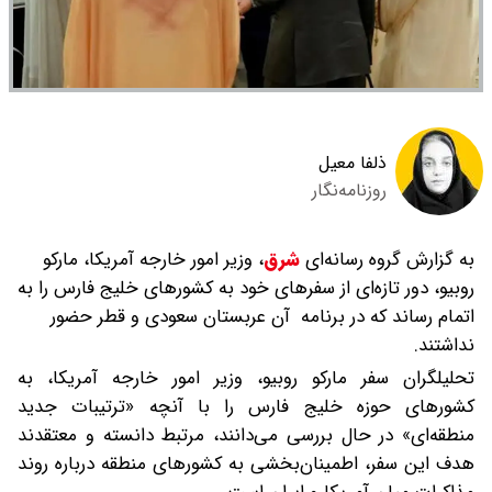
ذلفا معیل
روزنامه‌نگار
به گزارش گروه رسانه‌ای
شرق
،
وزیر امور خارجه آمریکا، مارکو
روبیو، دور تازه‌ای از سفرهای خود به کشورهای خلیج فارس را به
اتمام رساند که در برنامه آن عربستان سعودی و قطر حضور
نداشتند.
تحلیلگران سفر مارکو روبیو، وزیر امور خارجه آمریکا، به
کشورهای حوزه خلیج فارس را با آنچه «ترتیبات جدید
منطقه‌ای» در حال بررسی می‌دانند، مرتبط دانسته و معتقدند
هدف این سفر، اطمینان‌بخشی به کشورهای منطقه درباره روند