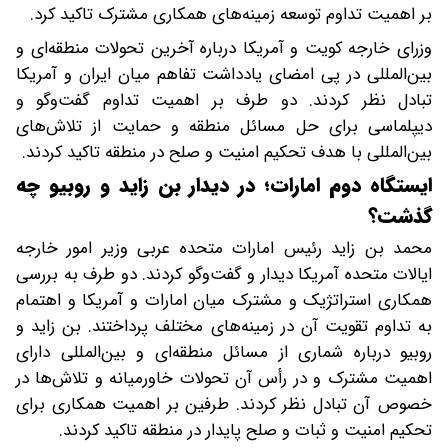
بر اهمیت تداوم توسعه زمینه‌های همکاری مشترک تاکید کرد.
وزرای خارجه کویت و آمریکا درباره آخرین تحولات منطقه‌ای و
بین‌المللی در پی امضای یادداشت تفاهم میان ایران و آمریکا
تبادل نظر کردند. دو طرف بر اهمیت تداوم گفت‌وگو و
دیپلماسی برای حل مسائل منطقه و حمایت از تلاش‌های
بین‌المللی با هدف تحکیم امنیت و صلح در منطقه تاکید کردند.
ایستگاه دوم امارات؛ در دیدار بن زاید و روبیو چه
گذشت؟
محمد بن زاید رئیس امارات متحده عربی وزیر امور خارجه
ایالات متحده آمریکا دیدار و گفت‌وگو کردند. دو طرف به بررسی
همکاری استراتژیک و مشترک میان امارات و آمریکا و اهتمام
به تداوم تقویت آن در زمینه‌های مختلف پرداختند. بن زاید و
روبیو درباره شماری از مسائل منطقه‌ای و بین‌المللی دارای
اهمیت مشترک و در رأس آن تحولات خاورمیانه و تلاش‌ها در
خصوص آن تبادل نظر کردند. طرفین بر اهمیت همکاری برای
تحکیم امنیت و ثبات و صلح پایدار در منطقه تاکید کردند.