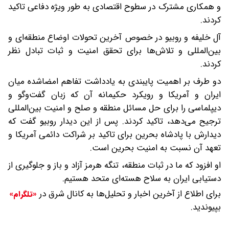
و همکاری مشترک در سطوح اقتصادی به طور ویژه دفاعی تاکید
کردند.
آل خلیفه و روبیو در خصوص آخرین تحولات اوضاع منطقه‌ای و
بین‌المللی و تلاش‌ها برای تحقق امنیت و ثبات تبادل نظر
کردند.
دو طرف بر اهمیت پایبندی به یادداشت تفاهم امضاشده میان
ایران و آمریکا و رویکرد حکیمانه آن که زبان گفت‌وگو و
دیپلماسی را برای حل مسائل منطقه و صلح و امنیت بین‌المللی
ترجیح می‌دهد، تاکید کردند‌. پس از این دیدار روبیو گفت که
دیدارش با پادشاه بحرین برای تاکید بر شراکت دائمی آمریکا و
تعهد آن نسبت به امنیت بحرین است.
او افزود که ما در ثبات منطقه، تنگه هرمز آزاد و باز و جلوگیری از
دستیابی ایران به سلاح هسته‌ای متحد هستیم.
برای اطلاع از آخرین اخبار و تحلیل‌ها به کانال شرق در
«تلگرام»
بپیوندید.