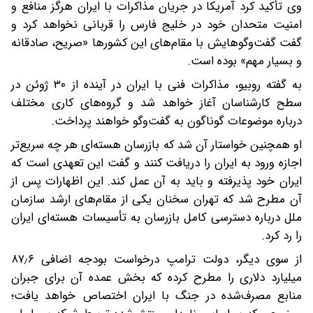
وی تأکید کرد آمریکا در جریان مذاکرات با ایران هرگز منافع و
امنیت متحدان خود در خلیج فارس را قربانی نخواهد کرد و
گفت گفت‌وگوهایش با مقام‌های این کشورها «صریح، صادقانه
و بسیار مهم» بوده است.
به گفته روبیو، مذاکرات فنی با ایران در آینده از ۳۰ ژوئن در
سطح کارشناسان آغاز خواهد شد و گروه‌های کاری مختلف
درباره موضوعات گوناگون به گفت‌وگو خواهند پرداخت.
او همچنین خواستار آن شد که بازرسان هسته‌ای هر چه سریع‌تر
اجازه ورود به ایران را دریافت کنند و گفت این تعهدی است که
ایران خود پذیرفته و باید به آن عمل کند. این اظهارات پس از
آن مطرح شد که تهران سخنان یکی از مقام‌های ارشد سازمان
ملل درباره دسترسی کامل بازرسان به تأسیسات هسته‌ای ایران
را رد کرد.
از سوی دیگر، دولت ترامپ درخواست بودجه اضافی ۸۷٫۶
میلیارد دلاری را مطرح کرده که بخش عمده آن برای جبران
منابع مصرف‌شده در جنگ با ایران اختصاص خواهد یافت؛