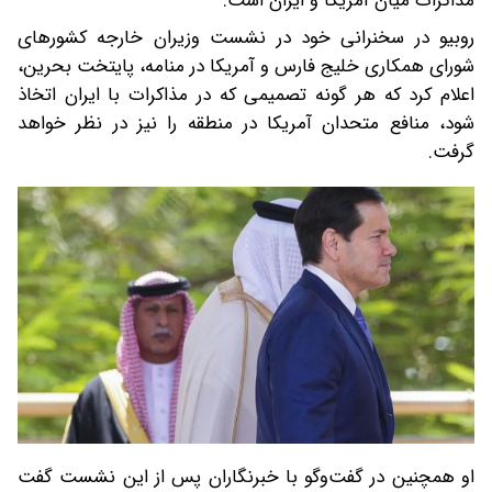
مذاکرات میان آمریکا و ایران است.
روبیو در سخنرانی خود در نشست وزیران خارجه کشورهای
شورای همکاری خلیج فارس و آمریکا در منامه، پایتخت بحرین،
اعلام کرد که هر گونه تصمیمی که در مذاکرات با ایران اتخاذ
شود، منافع متحدان آمریکا در منطقه را نیز در نظر خواهد
گرفت.
او همچنین در گفت‌وگو با خبرنگاران پس از این نشست گفت