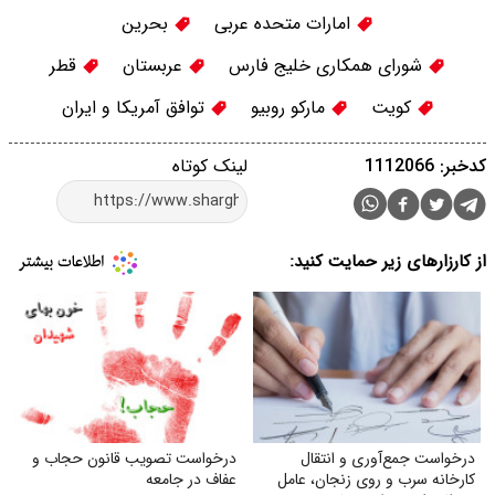
امارات متحده عربی
بحرین
شورای همکاری خلیج فارس
عربستان
قطر
کویت
مارکو روبیو
توافق آمریکا و ایران
کدخبر: 1112066
لینک کوتاه
از کارزارهای زیر حمایت کنید:
درخواست جمع‌آوری و انتقال
درخواست تصویب قانون حجاب و
کارخانه سرب و روی زنجان، عامل
عفاف در جامعه