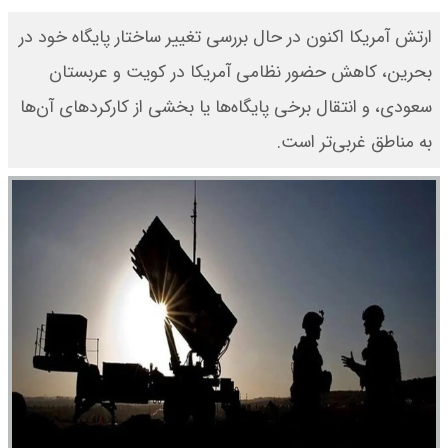
ارتش آمریکا اکنون در حال بررسی تغییر ساختار پایگاه خود در
بحرین، کاهش حضور نظامی آمریکا در کویت و عربستان
سعودی، و انتقال برخی پایگاه‌ها یا بخشی از کارکردهای آن‌ها
به مناطق غربی‌تر است.