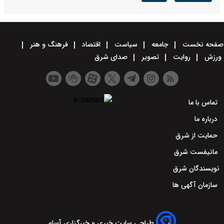
صفحه نخست
جامعه
سیاست
اقتصاد
فرهنگ و هنر
ورزش
روایت
تصویر
صدای شرق
تماس با ما
درباره ما
حمایت از شرق
مانیفست شرق
نویسندگان شرق
سازمان آگهی ها
طراحی سایت خبری و خبرگزاری آسام