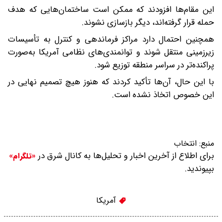
این مقام‌ها افزودند که ممکن است ساختمان‌هایی که هدف
حمله قرار گرفته‌اند، دیگر بازسازی نشوند.
همچنین احتمال دارد مراکز فرماندهی و کنترل به تأسیسات
زیرزمینی منتقل شوند و توانمندی‌های نظامی آمریکا به‌صورت
پراکنده‌تر در سراسر منطقه توزیع شود.
با این حال، آن‌ها تأکید کردند که هنوز هیچ تصمیم نهایی در
این خصوص اتخاذ نشده است.
منبع:
انتخاب
برای اطلاع از آخرین اخبار و تحلیل‌ها به کانال شرق در
«تلگرام»
بپیوندید.
آمریکا