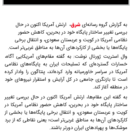
به گزارش گروه رسانه‌ای
شرق
،
ارتش آمریکا اکنون در حال
بررسی تغییر ساختار پایگاه خود در بحرین، کاهش حضور
نظامی آمریکا در کویت و عربستان سعودی، و انتقال برخی
پایگاه‌ها یا بخشی از کارکردهای آن‌ها به مناطق غربی‌تر است.
وال استریت ژورنال نوشت: به گفته مقام‌های آمریکایی آگاه،
خسارات گسترده‌ای که تسلیحات ایران به پایگاه‌های نظامی
آمریکا در سراسر خاورمیانه وارد کرده‌اند، پنتاگون را وادار کرده
است تا بازنگری جامعی در کل آرایش و استقرار نیروهای خود
در منطقه آغاز کند.
به گفته این مقام‌ها، ارتش آمریکا اکنون در حال بررسی تغییر
ساختار پایگاه خود در بحرین، کاهش حضور نظامی آمریکا در
کویت و عربستان سعودی، و انتقال برخی پایگاه‌ها یا بخشی از
کارکردهای آن‌ها به مناطق غربی‌تر است؛ یعنی نقاطی که از برد
موشک‌ها و پهپادهای ایران دورتر باشند.