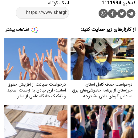
کدخبر: 1111994
لینک کوتاه
از کارزارهای زیر حمایت کنید:
درخواست حذف کامل استان
درخواست صیانت از افزایش حقوق
خوزستان از برنامه خاموشی‌های برق
اساتید؛ ارج نهادن به زحمات اساتید
به دلیل گرمای بالای ۵۰ درجه
و تفکیک جایگاه علمی از سایر
مشاغل