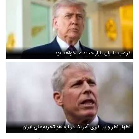
ترامپ : ایران بازار جدید ما خواهد بود
اظهار نظر وزیر انرژی آمریکا درباره لغو تحریم‌های ایران