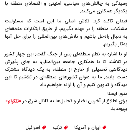
رسیدگی به چالش‌های سیاسی، امنیتی و اقتصادی منطقه با
یکدیگر همکاری می‌کنند.
فیدان تاکید کرد: تلاش اصلی ما این است که مسئولیت
مشکلات منطقه را بر عهده بگیریم، از طریق ابتکارات منطقه‌ای
به دنبال راه‌حل باشیم و تلاش‌های بین‌المللی را برای حل آنها
به‌کار بگیریم.
او با اشاره به نظم منطقه‌ای پس از جنگ گفت: این چهار کشور
در تلاشند تا با همکاری جامعه بین‌المللی، به جای پذیرش
دیدگاهی تحمیلی از خارج از منطقه، به یک دیدگاه مشترک
دست یابند. ما به عنوان کشورهای منطقه‌ای در تلاشیم تا این
دیدگاه را تدوین کنیم و آن را ارائه خواهیم داد.
منبع:
ايسنا
برای اطلاع از آخرین اخبار و تحلیل‌ها به کانال شرق در
«تلگرام»
بپیوندید.
ایران و آمریکا
ترکیه
اسرائیل