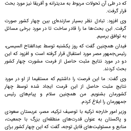
که در طی آن تحولات مربوط به مدیترانه و آفریقا نیز مورد بحث
قرار گرفت.
وی افزود: تبادل نظر بسیار سازنده‌ای بین چهار کشور صورت
گرفت. این بحث‌ها ما را قادر ساخت تا در مورد برخی مسائل
به توافق برسیم.
فیدان همچنین گفت که روز یکشنبه توسط عبدالفتاح السیسی،
رئیس‌جمهور مصر مورد استقبال قرار گرفته است و افزود که این
دو در مورد نتایج مثبت حاصل از فرمت مشورت چهار کشور
بحث کردند.
وی گفت: ما این فرصت را داشتیم که مستقیما از او در مورد
نتایج مثبت حاصل از این قرمت ایجاد شده توسط چهار
کشورمان بشنویم. من همچنین سلام و پیام‌های رئیس
جمهورمان را ابلاغ کردم.
وزیر امور خارجه ترکیه با توصیف ترکیه، مصر، عربستان سعودی
و پاکستان به عنوان قدرت‌های منطقه‌ای بزرگ با جمعیت،
منابع و مسئولیت‌های قابل توجه، گفت که این چهار کشور برای