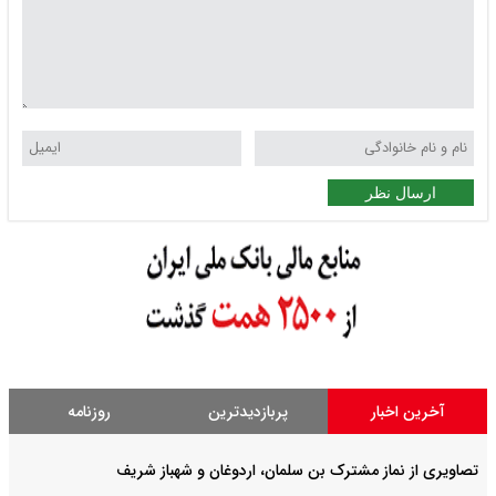
ارسال نظر
آخرین اخبار
پربازدیدترین
روزنامه
تصاویری از نماز مشترک بن سلمان، اردوغان و شهباز شریف