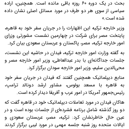
بحث در یک دوره ۶۰ روزه باقی مانده است. همچنین، اراده
سیاسی از سوی هر دو طرف در مورد مسائل اصلی نشان داده
شده است.»
وزیر خارجه ترکیه این اظهارات را در جریان سفر خود به قاهره،
پایتخت مصر برای شرکت در چهارمین نشست مشورتی وزرای
امور خارجه ترکیه، مصر، پاکستان و عربستان سعودی بیان کرد.
به گفته وزارت امور خارجه ترکیه، فیدان در حاشیه این نشست،
جلسات جداگانه‌ای با بدر عبدالعاطی، وزیر امور خارجه مصر و
محی‌الدین سلیم، وزیر امور خارجه سودان برگزار کرد.
منابع دیپلماتیک همچنین گفتند که فیدان در جریان سفر خود
به قاهره با مسعد بولوس، مشاور ارشد دونالد ترامپ،
رئیس‌جمهور آمریکا در امور عرب و آفریقا دیدار کرده است.
هاکان فیدان در مورد تعاملات دیپلماتیک خود در قاهره گفت که
دو روز گذشته شامل برنامه فشرده‌ای از جلسات بوده است و در
عین حال خاطرنشان کرد: ترکیه، مصر، عربستان سعودی و
ایالات متحده روز شنبه جلسه مهمی در مورد لیبی برگزار کردند