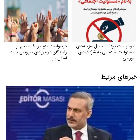
درخواست توقف تحمیل هزینه‌های
درخواست منع دریافت مبلغ از
مسئولیت اجتماعی به شرکت‌های
رانندگان در مرزهای خروجی بابت
بورسی
اسکن بار
خبرهای مرتبط