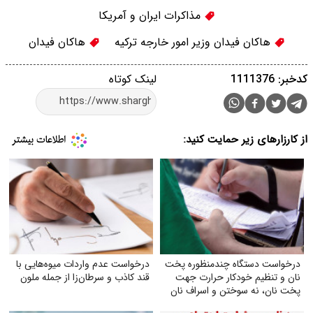
مذاکرات ایران و آمریکا
هاکان فیدان وزیر امور خارجه ترکیه
هاکان فیدان
کدخبر: 1111376
لینک کوتاه
از کارزارهای زیر حمایت کنید:
درخواست دستگاه چندمنظوره پخت
درخواست عدم واردات میوه‌هایی با
نان و تنظیم خودکار حرارت جهت
قند کاذب و سرطان‌زا از جمله ملون
پخت نان، نه سوختن و اسراف نان