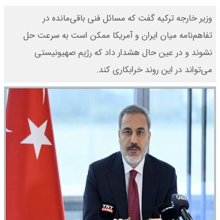
وزیر خارجه ترکیه گفت که مسائل فنی باقی‌مانده در
تفاهم‌نامه میان ایران و آمریکا ممکن است به سرعت حل
نشوند و در عین حال هشدار داد که رژیم صهیونیستی
می‌تواند در این روند خرابکاری کند.