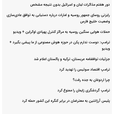
دور هفتم مذاکرات لبنان و اسرائیل بدون نتیجه مشخص
رایزنی روسای جمهور روسیه و امارات درباره دستیابی به توافق عادی‌سازی
وضعیت خلیج‌ فارس
حملات هوایی سنگین روسیه به مراکز کنترل پهپادی اوکراین + ویدیو
ترامپ: دوست ندارم پکن در حوزه هوش مصنوعی از ما پیشی بگیرد +
ویدیو
جزئیات توافقنامه عربستان، ترکیه و پاکستان اعلام شد
ترامپ اقتصاد سوئیس را تهدید کرد
چرا اردوغان به جده رفت؟
ترامپ گردشگری زایمان را ممنوع کرد
پلیس آرژانتین به معترضان در برابر کنگره این کشور حمله کرد