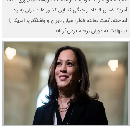
آمریکا ضمن انتقاد از جنگی که این کشور علیه ایران به راه
انداخته، گفت تفاهم فعلی میان تهران و واشنگتن، آمریکا را
در نهایت به دوران برجام برمی‌گرداند.