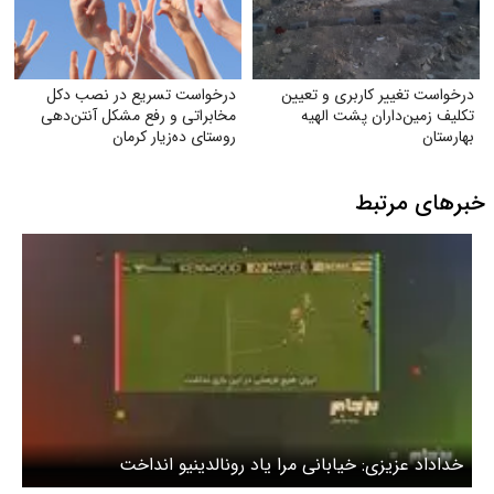
درخواست تغییر کاربری و تعیین‌
درخواست تسریع در نصب دکل
تکلیف زمین‌داران پشت الهیه
مخابراتی و رفع مشکل آنتن‌دهی
بهارستان
روستای ده‌زیار کرمان
خبرهای مرتبط
خداداد عزیزی: خیابانی مرا یاد رونالدینیو انداخت