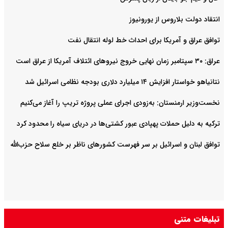
انتقاد دولت بلاروس از یورونیوز
توافق عراق و آمریکا برای احداث خط لوله انتقال نفت
عراق: ۳۰ سپتامبر زمان نهایی خروج نیروهای ائتلاف آمریکا از عراق است
نتانیاهو خواستار افزایش ۱۴ میلیارد دلاری بودجه نظامی اسرائیل شد
نخست‌وزیر ارمنستان: به‌زودی اجرای عملی پروژه تریپ را آغاز می‌کنیم
ترکیه به دلیل حملات پهپادی عبور کشتی‌ها در دریای سیاه را محدود کرد
توافق لبنان و اسرائیل بر سر فهرست کشورهای ناظر بر خلع سلاح حزب‌الله
تبلیغات متنی