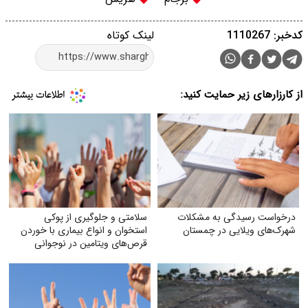
کدخبر: 1110267
لینک کوتاه
از کارزارهای زیر حمایت کنید:
درخواست رسیدگی به مشکلات
سلامتی و جلوگیری از پوکی
شهرک‌های ویلایی در چمستان
استخوان و انواع بیماری با خوردن
قرص‌های ویتامین در نوجوانی