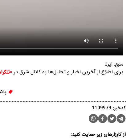
منبع:
ایرنا
برای اطلاع از آخرین اخبار و تحلیل‌ها به کانال شرق در
«تلگرا
پاکس
کدخبر: 1109979
از کارزارهای زیر حمایت کنید: