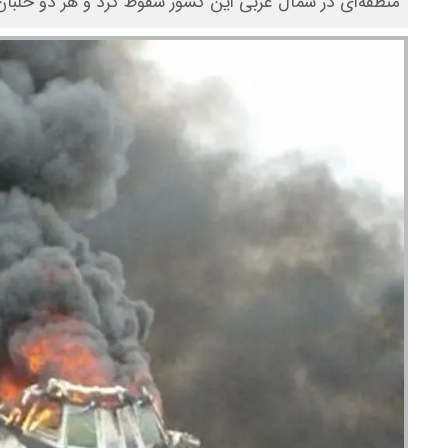
منطقه‌ای در شمال غربی این کشور سقوط کرد و هر دو خلبا