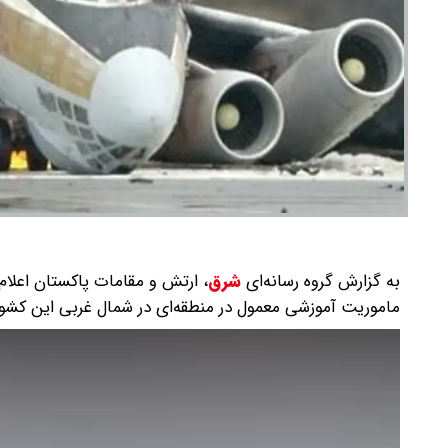
به گزارش گروه رسانه‌ای
شرق
،
ارتش و مقامات پاکستان اعلام
ماموریت آموزشی معمول در منطقه‌ای در شمال غربی این کشور