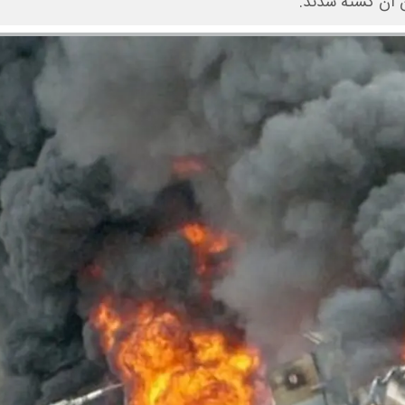
ن آن کشته شدند.