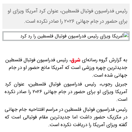
رئیس فدراسیون فوتبال فلسطین، عنوان کرد آمریکا ویزای او
برای حضور در جام جهانی ۲۰۲۶ را صادر نکرده است.
به گزارش گروه رسانه‌ای
شرق
،
رئیس فدراسیون فوتبال فلسطین
جدیدترین چهره ورزشی است که آمریکا مانع حضور او در جام
جهانی شده است.
جبریل رجوب، رئیس فدراسیون فوتبال فلسطین، عنوان کرد
آمریکا ویزای او برای حضور در جام جهانی ۲۰۲۶ را صادر نکرده
است.
رئیس فدراسیون فوتبال فلسطین در مراسم افتتاحیه جام جهانی
در مکزیک حضور داشت اما جدیدترین مقام فوتبالی است که
گفته ویزای آمریکا را دریافت نکرده است.