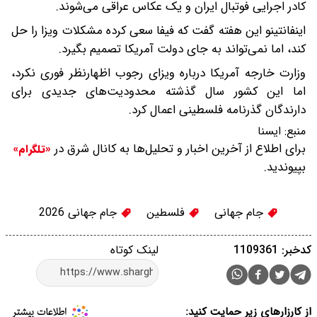
کادر اجرایی فوتبال ایران و یک عکاس عراقی می‌شوند.
اینفانتینو این هفته گفت که فیفا سعی کرده مشکلات ویزا را حل
کند، اما نمی‌تواند به جای دولت آمریکا تصمیم بگیرد.
وزارت خارجه آمریکا درباره ویزای رجوب اظهارنظر فوری نکرد،
اما این کشور سال گذشته محدودیت‌های جدیدی برای
دارندگان گذرنامه فلسطینی اعمال کرد.
منبع:
ایسنا
برای اطلاع از آخرین اخبار و تحلیل‌ها به کانال شرق در
«تلگرام»
بپیوندید.
جام جهانی
فلسطین
جام جهانی 2026
کدخبر: 1109361
لینک کوتاه
از کارزارهای زیر حمایت کنید: