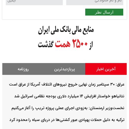
ارسال نظر
آخرین اخبار
پربازدیدترین
روزنامه
عراق: ۳۰ سپتامبر زمان نهایی خروج نیروهای ائتلاف آمریکا از عراق است
نتانیاهو خواستار افزایش ۱۴ میلیارد دلاری بودجه نظامی اسرائیل شد
نخست‌وزیر ارمنستان: به‌زودی اجرای عملی پروژه تریپ را آغاز می‌کنیم
ترکیه به دلیل حملات پهپادی عبور کشتی‌ها در دریای سیاه را محدود کرد