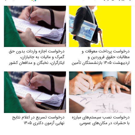
درخواست پرداخت معوقات و
درخواست اجازه واردات بدون حق
مطالبات حقوق فروردین و
گمرک و مالیات به جانبازان،
اردیبهشت ۱۴۰۵ بازنشستگان تأمین
ایثارگران، نخبگان و مدافعان کشور
اجتماعی
درخواست نصب سیستم‌های مبارزه
درخواست تسریع در اعلام نتایج
با حشرات در مکان‌های عمومی
نهایی آزمون دکتری ۱۴۰۵