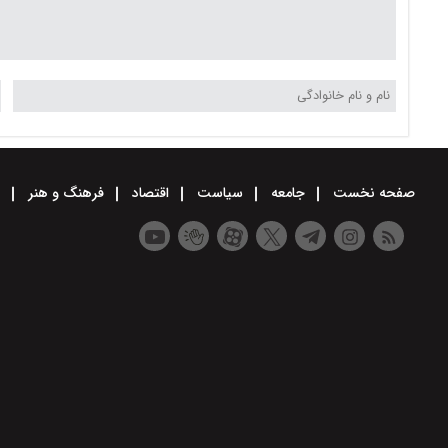
صفحه نخست
جامعه
سیاست
اقتصاد
فرهنگ و هنر
و