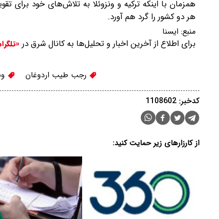
همزمان با اینکه ترکیه و ونزوئلا به تلاش‌های خود برای ت
هر دو کشور را گرد هم آورد.
منبع:
ايسنا
برای اطلاع از آخرین اخبار و تحلیل‌ها به کانال شرق در
«تلگرا
رجب طیب اردوغان
ونز
کدخبر: 1108602
از کارزارهای زیر حمایت کنید: