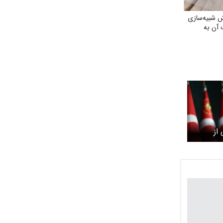
 شبیه‌سازی
آن به
از