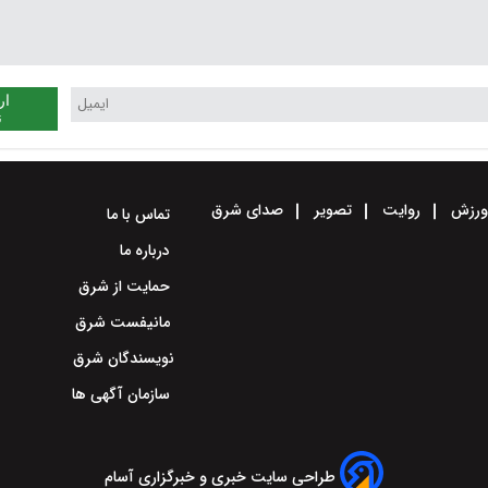
ار
ن
رزش
روایت
تصویر
صدای شرق
تماس با ما
درباره ما
حمایت از شرق
مانیفست شرق
نویسندگان شرق
سازمان آگهی ها
طراحی سایت خبری و خبرگزاری آسام