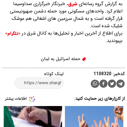
به گزارش گروه رسانه‌ای
شرق
،
خبرنگار خبرگزاری صداوسیما
اعلام کرد: واحدهای مسکونی مورد حمله دشمن صهیونیستی
قرار گرفته است و به شمال سرزمین های اشغالی هم موشک
شلیک شده است.
برای اطلاع از آخرین اخبار و تحلیل‌ها به کانال شرق در
«تلگرام»
بپیوندید.
حمله اسرائیل به لبنان
کدخبر: 1108320
لینک کوتاه
از کارزارهای زیر حمایت کنید: