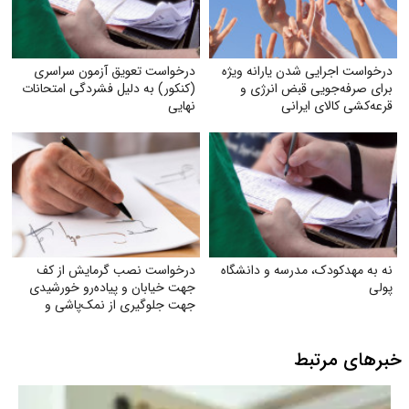
درخواست اجرایی شدن یارانه ویژه
درخواست تعویق آزمون سراسری
برای صرفه‌جویی قبض انرژی و
(کنکور) به دلیل فشردگی امتحانات
قرعه‌کشی کالای ایرانی
نهایی
نه به مهدکودک، مدرسه و دانشگاه
درخواست نصب گرمایش از کف
پولی
جهت خیابان و پیاده‌رو خورشیدی
جهت جلوگیری از نمک‌پاشی و
صدمه به اکوسیستم
خبرهای مرتبط