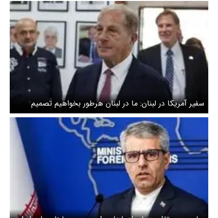
سفیر آمریکا در لبنان: ما در لبنان هرطور بخواهیم تصمیم
می‌گیریم