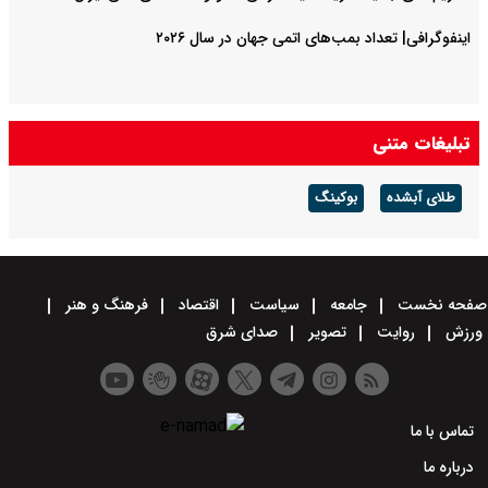
اینفوگرافی| تعداد بمب‌های اتمی جهان در سال ۲۰۲۶
تبلیغات متنی
طلای آبشده
بوکینگ
صفحه نخست
جامعه
سیاست
اقتصاد
فرهنگ و هنر
ورزش
روایت
تصویر
صدای شرق
تماس با ما
درباره ما