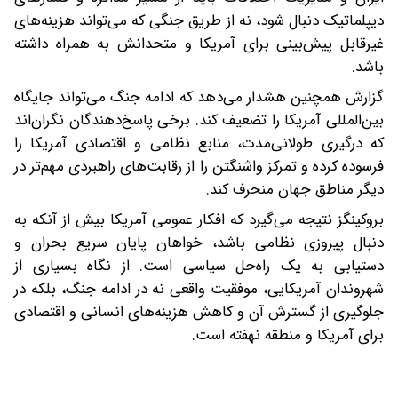
دیپلماتیک دنبال شود، نه از طریق جنگی که می‌تواند هزینه‌های
غیرقابل پیش‌بینی برای آمریکا و متحدانش به همراه داشته
باشد.
گزارش همچنین هشدار می‌دهد که ادامه جنگ می‌تواند جایگاه
بین‌المللی آمریکا را تضعیف کند. برخی پاسخ‌دهندگان نگران‌اند
که درگیری طولانی‌مدت، منابع نظامی و اقتصادی آمریکا را
فرسوده کرده و تمرکز واشنگتن را از رقابت‌های راهبردی مهم‌تر در
دیگر مناطق جهان منحرف کند.
بروکینگز نتیجه می‌گیرد که افکار عمومی آمریکا بیش از آنکه به
دنبال پیروزی نظامی باشد، خواهان پایان سریع بحران و
دستیابی به یک راه‌حل سیاسی است. از نگاه بسیاری از
شهروندان آمریکایی، موفقیت واقعی نه در ادامه جنگ، بلکه در
جلوگیری از گسترش آن و کاهش هزینه‌های انسانی و اقتصادی
برای آمریکا و منطقه نهفته است.