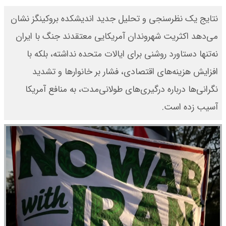
​نتایج یک نظرسنجی و تحلیل جدید اندیشکده بروکینگز نشان
می‌دهد اکثریت شهروندان آمریکایی معتقدند جنگ با ایران
نه‌تنها دستاورد روشنی برای ایالات متحده نداشته، بلکه با
افزایش هزینه‌های اقتصادی، فشار بر خانوارها و تشدید
نگرانی‌ها درباره درگیری‌های طولانی‌مدت، به منافع آمریکا
آسیب زده است.