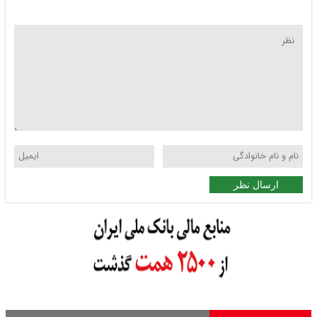
ارسال نظر