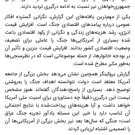
جمهوری‌خواهان نیز نسبت به ادامه درگیری تردید دارند.
یکی از مهم‌ترین یافته‌های این گزارش، نگرانی گسترده افکار
عمومی درباره پیامدهای اقتصادی جنگ است. افزایش قیمت
انرژی، رشد هزینه‌های زندگی و نگرانی از رکود اقتصادی باعث
شده بسیاری از آمریکایی‌ها جنگ را عاملی برای تضعیف
وضعیت اقتصادی کشور بدانند. افزایش قیمت بنزین و تأثیر آن
بر بودجه خانوارها، از جمله موضوعاتی است که در نظرسنجی‌ها
به‌طور مکرر مطرح شده است.
گزارش بروکینگز همچنین نشان می‌دهد بخش بزرگی از جامعه
آمریکا معتقد است دولت نتوانسته اهداف جنگ را به‌روشنی
توضیح دهد. بسیاری از پاسخ‌دهندگان گفته‌اند هنوز مشخص
نیست این درگیری دقیقاً چه دستاوردی برای امنیت ملی آمریکا
خواهد داشت و آیا هزینه‌های پرداخت‌شده با نتایج احتمالی
آن تناسب دارد یا خیر. این مسئله یادآور تجربه جنگ عراق
است؛ جنگی که سال‌ها بعد نیز بخش بزرگی از آمریکایی‌ها آن
را تصمیمی اشتباه ارزیابی کردند.