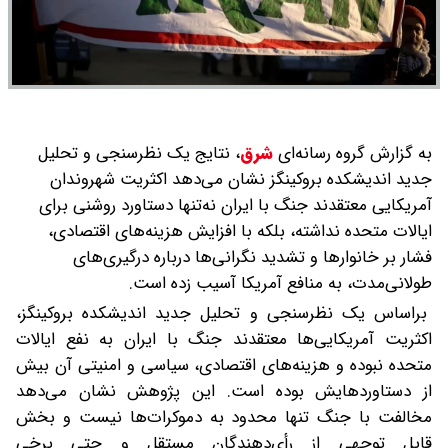
به گزارش گروه رسانه‌ای
شرق
،
نتایج یک نظرسنجی و تحلیل
جدید اندیشکده بروکینگز نشان می‌دهد اکثریت شهروندان
آمریکایی معتقدند جنگ با ایران نه‌تنها دستاورد روشنی برای
ایالات متحده نداشته، بلکه با افزایش هزینه‌های اقتصادی،
فشار بر خانوارها و تشدید نگرانی‌ها درباره درگیری‌های
طولانی‌مدت، به منافع آمریکا آسیب زده است.
براساس یک نظرسنجی و تحلیل جدید اندیشکده بروکینگز،
اکثریت آمریکایی‌ها معتقدند جنگ با ایران به نفع ایالات
متحده نبوده و هزینه‌های اقتصادی، سیاسی و امنیتی آن بیش
از دستاوردهایش بوده است. این پژوهش نشان می‌دهد
مخالفت با جنگ تنها محدود به دموکرات‌ها نیست و بخش
قابل توجهی از رأی‌دهندگان مستقل و حتی برخی