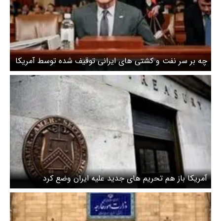
چه بر سر نفت و کشتی های ایرانی توقیف شده توسط آمریکا
می آید ؟
آمریکا باز هم تحریم های جدید علیه ایران وضع کرد