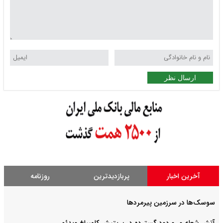
ارسال نظر
آخرین اخبار
پربازدیدترین
روزنامه
سوسک‌ها در سرزمین پیرمردها