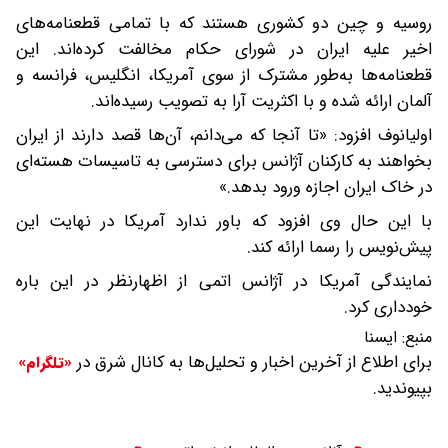
روسیه و چین دو کشوری هستند که با تمامی قطعنامه‌های
اخیر علیه ایران در شورای حکام مخالفت کرده‌اند. این
قطعنامه‌ها به‌طور مشترک از سوی آمریکا، انگلیس، فرانسه و
آلمان ارائه شده و با اکثریت آرا به تصویب رسیده‌اند.
اولیانوف افزود: «تا آنجا که می‌دانم، آن‌ها قصد دارند از ایران
بخواهند به کارکنان آژانس برای دسترسی به تاسیسات هسته‌ای
در خاک ایران اجازه ورود بدهد.»
با این حال وی افزود که باور ندارد آمریکا در نهایت این
پیش‌نویس را رسما ارائه کند.
نمایندگی آمریکا در آژانس اتمی از اظهارنظر در این باره
خودداری کرد.
منبع:
ايسنا
برای اطلاع از آخرین اخبار و تحلیل‌ها به کانال شرق در
«تلگرام»
بپیوندید.