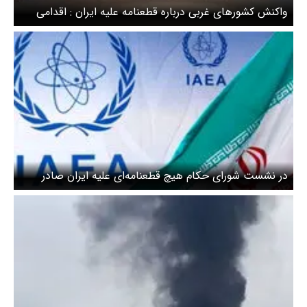
واکنش کشورهای غربی درباره قطعنامه علیه ایران : اقدامی
برای تنش نیست
در نشست شورای حکام هیچ‌ قطعنامه‌ای علیه ایران صادر
نمی‌شود