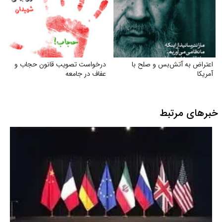
اعتراض به آتش‌بس و صلح با
درخواست تصویب قانون حجاب و
آمریکا
عفاف در جامعه
خبرهای مرتبط