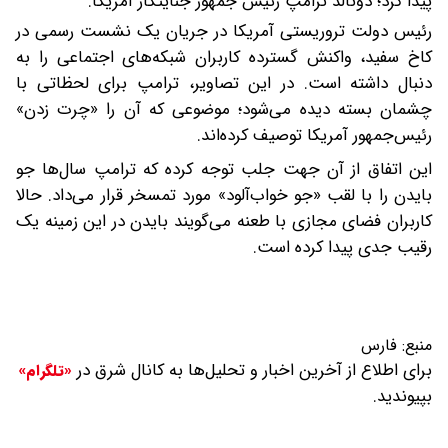
پیدا کرد؛ دونالد ترامپ رئیس جمهور جنایتکار آمریکا.
رئیس دولت تروریستی آمریکا در جریان یک نشست رسمی در
کاخ سفید، واکنش گسترده کاربران شبکه‌های اجتماعی را به
دنبال داشته است. در این تصاویر، ترامپ برای لحظاتی با
چشمان بسته دیده می‌شود؛ موضوعی که آن را «چرت زدن»
رئیس‌جمهور آمریکا توصیف کرده‌اند.
این اتفاق از آن جهت جلب توجه کرده که ترامپ سال‌ها جو
بایدن را با لقب «جو خواب‌آلود» مورد تمسخر قرار می‌داد. حالا
کاربران فضای مجازی با طعنه می‌گویند بایدن در این زمینه یک
رقیب جدی پیدا کرده است.
منبع:
فارس
برای اطلاع از آخرین اخبار و تحلیل‌ها به کانال شرق در
«تلگرام»
بپیوندید.