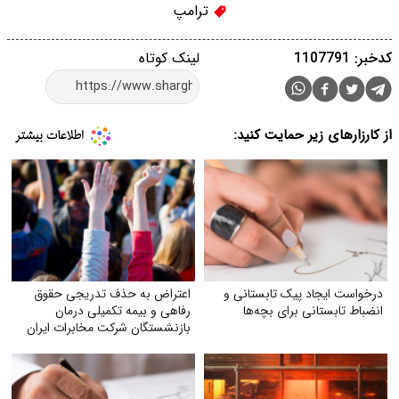
ترامپ
کدخبر: 1107791
لینک کوتاه
از کارزارهای زیر حمایت کنید:
درخواست ایجاد پیک تابستانی و
اعتراض به حذف تدریجی حقوق
انضباط تابستانی برای بچه‌ها
رفاهی و بیمه تکمیلی درمان
بازنشستگان شرکت مخابرات ایران