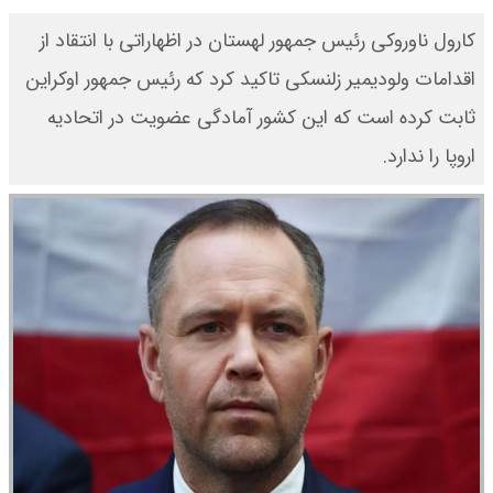
کارول ناوروکی رئیس جمهور لهستان در اظهاراتی با انتقاد از
اقدامات ولودیمیر زلنسکی تاکید کرد که رئیس جمهور اوکراین
ثابت کرده است که این کشور آمادگی عضویت در اتحادیه
اروپا را ندارد.