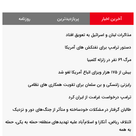
آخرین اخبار
پربازدیدترین
روزنامه
مذاکرات لبنان و اسرائیل به تعویق افتاد
دستور ترامپ برای نفتکش های آمریکا
مرگ ۶۹ نفر در زلزله کلمبیا
بیش از ۱۷۵ هزار ویزای اتباع آمریکا لغو شد
رایزنی زلنسکی و بن سلمان برای تقویت همکاری های نظامی
ترامپ درخواست غرامت از ایران کرد
طالبان گرفتار در مشکلات خودساخته و متأثر از جنگ‌های دور و نزدیک
ائتلاف ریاض، آنکارا و اسلام‌آباد علیه تهدیدهای منطقه؛ حمله به یکی، حمله
به همه