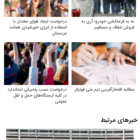
نه به قرعه‌کشی خودرو؛ آری به
درخواست ایجاد هوای معتدل با
فروش شفاف و مستقیم
استفاده از انرژی خورشیدی همانند
عربستان
مطالبه افتخارآفرینی تیم ملی فوتبال
درخواست نصب پله‌برقی استاندارد
در کلیه ایستگاه‌های حمل‌ و نقل
عمومی
خبرهای مرتبط