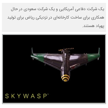
یک شرکت دفاعی آمریکایی و یک شرکت سعودی در حال
همکاری برای ساخت کارخانه‌ای در نزدیکی ریاض برای تولید
پهپاد هستند.