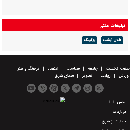
تبلیغات متنی
طلای آبشده
بوکینگ
صفحه نخست
جامعه
سیاست
اقتصاد
فرهنگ و هنر
ورزش
روایت
تصویر
صدای شرق
تماس با ما
درباره ما
حمایت از شرق