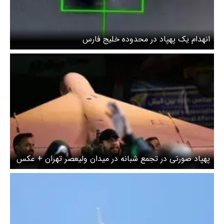
انهدام یک پهپاد در محدوده خلیج فارس
پهپاد صورتی‌ در تجمع شبانه در میدان ولیعصر تهران + عکس