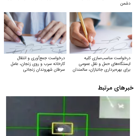
دشمن
درخواست مناسب‌سازی کلیه
درخواست جمع‌آوری و انتقال
ایستگاه‌های حمل‌ و نقل عمومی
کارخانه سرب و روی زنجان، عامل
برای بهره‌برداری جانبازان، سالمندان
سرطان شهروندان زنجانی
و معلولان
خبرهای مرتبط