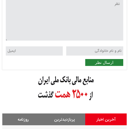
ارسال نظر
آخرین اخبار
پربازدیدترین
روزنامه