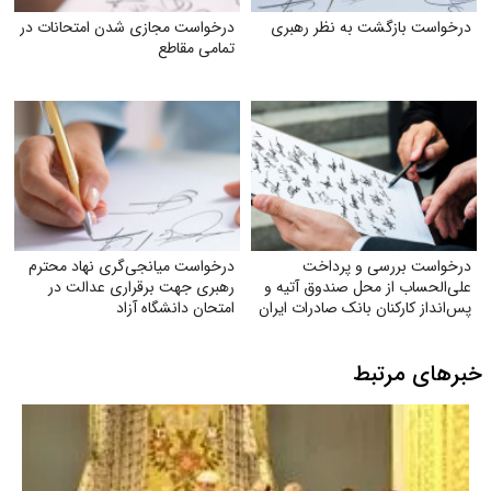
درخواست بازگشت به نظر رهبری
درخواست مجازی شدن امتحانات در
تمامی مقاطع
درخواست بررسی و پرداخت
درخواست میانجی‌گری نهاد محترم
علی‌الحساب از محل صندوق آتیه و
رهبری جهت برقراری عدالت در
پس‌انداز کارکنان بانک صادرات ایران
امتحان دانشگاه آزاد
خبرهای مرتبط