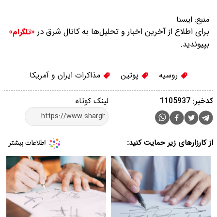
منبع:
ایسنا
برای اطلاع از آخرین اخبار و تحلیل‌ها به کانال شرق در
«تلگرام»
بپیوندید.
روسیه
پوتین
مذاکرات ایران و آمریکا
کدخبر: 1105937
لینک کوتاه
از کارزارهای زیر حمایت کنید: