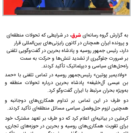
به گزارش گروه رسانه‌ای
شرق
،
در شرایطی که تحولات منطقه‌ای
و پرونده ایران همچنان در کانون رایزنی‌های بین‌المللی قرار
دارد، رئیس جمهور روسیه و پادشاه بحرین در گفت‌وگویی تلفنی
بر ضرورت جلوگیری از تشدید تنش‌ها و حرکت به سمت
راه‌حل‌های سیاسی و دیپلماتیک تأکید کردند.
«ولادیمیر پوتین» رئیس‌جمهور روسیه در تماس تلفنی با «حمد
بن عیسی آل‌خلیفه» پادشاه بحرین درباره تحولات منطقه و
به‌ویژه بحران مرتبط با ایران گفت‌وگو کرد.
دو طرف در این تماس بر تداوم همکاری‌های دوجانبه و
همچنین لزوم حل‌وفصل سیاسی مسائل منطقه‌ای تأکید کردند.
کرملین در بیانیه‌ای اعلام کرد که دو طرف بر تعهد مشترک خود
برای تقویت همکاری‌های روسیه و بحرین در حوزه‌های تجاری،