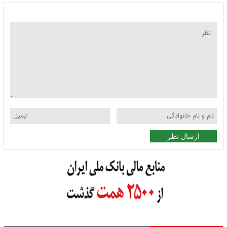
ارسال نظر