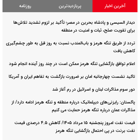
آخرین اخبار
پربازدیدترین
روزنامه
دیدار السیسی و پادشاه بحرین در مصر؛ تأکید بر لزوم تشدید تلاش‌ها
برای تقویت صلح، ثبات و امنیت در منطقه
تردد از طریق تنگه هرمز و باب‌المندب نسبت به روز قبل به طور چشم‌گیری
کاهش یافت
اعلام توافق بازگشایی تنگه هرمز ممکن است در چند روز آینده انجام شود
تاکید نشست چهارجانبه امان بر ضرورت بازگشت به تفاهم ایران و آمریکا
دور سوم مذاکرات لبنان و اسرائیل در رم آغاز شد
پاکستان: رایزنی‌های دیپلماتیک درباره منطقه و تنگه هرمز ادامه دارد/ از
مذاکرات عمان درباره تنگه هرمز حمایت می کنیم
قیمت نفت امروز پنجشنبه ۱۵ مرداد ۱۴۰۵/ کاهش ۴.۵ درصدی قیمت
نفت برنت در پی احتمال بازگشایی تنگه هرمز