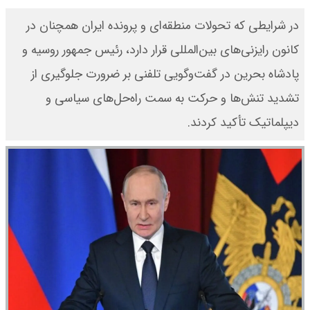
در شرایطی که تحولات منطقه‌ای و پرونده ایران همچنان در
کانون رایزنی‌های بین‌المللی قرار دارد، رئیس جمهور روسیه و
پادشاه بحرین در گفت‌وگویی تلفنی بر ضرورت جلوگیری از
تشدید تنش‌ها و حرکت به سمت راه‌حل‌های سیاسی و
دیپلماتیک تأکید کردند.