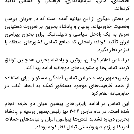
اقتصادی، مالی، سرمایه‌گذاری، فرهنگی و انسانی تأکید
کرده‌اند.
در بخش دیگری از این بیانیه آمده است که در جریان بررسی
وضعیت خاورمیانه، پوتین و پادشاه بحرین بر ضرورت دستیابی
سریع به یک راه‌حل سیاسی و دیپلماتیک برای بحران پیرامون
ایران تأکید کردند؛ راه‌حلی که منافع تمامی کشورهای منطقه را
نیز در نظر بگیرد.
بر اساس اعلام کرملین، پوتین و پادشاه بحرین همچنین توافق
کردند تماس‌ها و مشورت‌های دوجانبه ادامه پیدا کند.
رئیس‌جمهور روسیه در این تماس آمادگی مسکو را برای استفاده
از همه ظرفیت‌های موجود به‌منظور کمک به ایجاد ثبات در
خاورمیانه اعلام کرد.
این تماس در ادامه رایزنی‌های پیشین میان دو طرف انجام
شده است. در ماه مارس ۲۰۲۶ نیز رئیس‌جمهور روسیه و پادشاه
بحرین درباره تشدید تنش‌ها پیرامون ایران و پیامدهای حملات
آمریکا و رژیم صهیونیستی تبادل نظر کرده بودند.