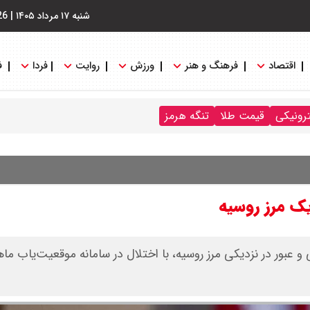
شنبه ۱۷ مرداد ۱۴۰۵
|
26
اقتصاد
فرهنگ و هنر
ورزش
روایت
فردا
ف
ترونیکی
قیمت طلا
تنگه هرمز
یک مرز روسیه
 عبور در نزدیکی مرز روسیه، با اختلال در سامانه موقعیت‌یاب ماهو