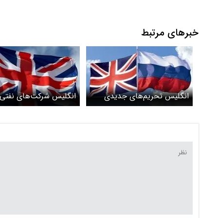
خبرهای مرتبط
انگلیس تحریم‌های جدیدی
انگلیس شرکت‌های نفتی 
علیه روسیه اعمال کرد
را تحریم کرد