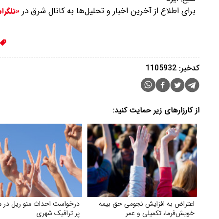
برای اطلاع از آخرین اخبار و تحلیل‌ها به کانال شرق در
«تلگرا
کدخبر: 1105932
از کارزارهای زیر حمایت کنید:
اعتراض به افزایش نجومی حق بیمه
درخواست احداث منو ریل در 
خویش‌فرما، تکمیلی و عمر
پر ترافیک شهری