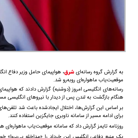
به گزارش گروه رسانه‌ای
شرق
،
هواپیمای حامل وزیر دفاع انگل
موقعیت‌یاب ماهواره‌ای روبه‌رو شد.
رسانه‌های انگلیسی امروز (دوشنبه) گزارش دادند که هواپیم
هنگام بازگشت به لندن پس از دیدار با نیروهای انگلیسی مست
بر اساس این گزارش‌ها، اختلال ایجادشده باعث شد تلفن‌های 
برای ادامه مسیر از سامانه ناوبری جایگزین استفاده کنند.
روزنامه تایمز گزارش داد که سامانه موقعیت‌یاب ماهواره‌ای هواپ
یک منبع دفاعی انگلیس این خرداد را «مداخله بی‌پروا» خوا