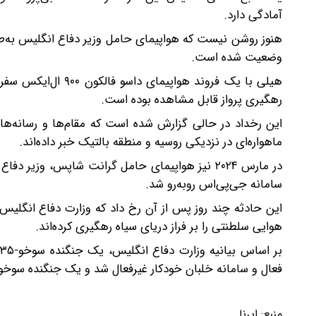
آمادگی دارد.
هنوز روشن نیست که هواپیمای حامل وزیر دفاع انگلیس به‌طو
وضعیت شده است.
هیلی با یک فروند هو
رهگیری پرواز قابل مشاهده بوده است.
این رخداد در حالی گزارش شده است که مقام‌ها و رسانه‌های
ماهواره‌ای در نزدیکی روسیه و منطقه بالتیک خبر داده‌اند.
سامانه جی‌پی‌اس روبه‌رو شد.
این حادثه چند روز پس از آن رخ داد که وزارت دفاع انگل
هوایی سلطنتی را بر فراز دریای سیاه رهگیری کرده‌اند.
ب
فعال و سامانه خلبان خودکار غیرفعال شد و یک جنگنده سوخو-۲۷ نیز چند بار از فاصله نزدیک از مقابل دماغه هواپیمای انگلیسی عبور کر
منبع:
ایرنا