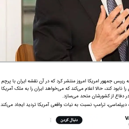
رییس جمهور امریکا امروز منتشر کرد که در آن نقشه ایران با پرچم ا
نابود کند، حالا اعلام می‌کند که می‌خواهد ایران را به ملک آمریکا ت
 در دفاع از کشورشان متحد می‌سازد.
 دیپلماسی، ترامپ نسبت به نیات واقعی آمریکا تردید ایجاد می‌کند.