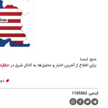
منبع:
ايسنا
برای اطلاع از آخرین اخبار و تحلیل‌ها به کانال شرق در
«تلگرا
دونا
کدخبر: 1105563