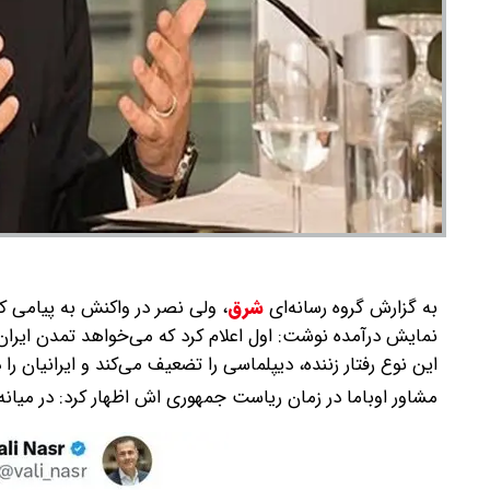
به گزارش گروه رسانه‌ای
شرق
،
ولی نصر در واکنش به پیامی که 
نمایش درآمده نوشت: اول اعلام کرد که می‌خواهد تمدن ایران را 
این نوع رفتار زننده، دیپلماسی را تضعیف می‌کند و ایرانیان را
مشاور اوباما در زمان ریاست جمهوری اش اظهار کرد: در میانه