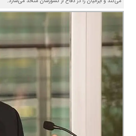
می‌کند و ایرانیان را در دفاع از کشورشان متحد می‌سازد.