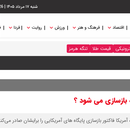
شنبه ۱۷ مرداد ۱۴۰۵
|
26
اقتصاد
فرهنگ و هنر
ورزش
روایت
فردا
ف
ترونیکی
قیمت طلا
تنگه هرمز
 بازسازی می شود ؟
ریکا فاکتور بازسازی پایگاه های آمریکایی را برایشان صادر می‌کند