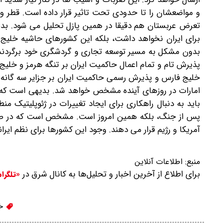
و مواضعشان را تا حدودی تحت تاثیر قرار داده است. قطر و
تعرض عربستان هم دقیقا در همین پازل تحلیل می شود. بد
برای ایران نخواهد داشت، بلکه این کشورهای حاشیه خلیج فا
بدون مشکل به مسیر توسعه تجاری و گردشگری خود برگردند. 
پذیرش تام و تمام اعمال حاکمیت ایران بر تنگه هرمز و خلیج
خلیج فارس و پذیرش رسمی حاکمیت ایران بر جزایر سه گانه 
امارات در روزهای آینده مشخص خواهد شد. بدیهی است که ای
باید به دنبال راهکاری برای ایجاد تغییرات در ژئوپلیتیک من
پس از جنگ، بلکه همین امروز است. مشخص است که در صور
آمریکا و رژیم قرار می دهند. وجود این کشورها برای نظم ای
منبع:
اطلاعات آنلاین
برای اطلاع از آخرین اخبار و تحلیل‌ها به کانال شرق در
«تلگرا
خل