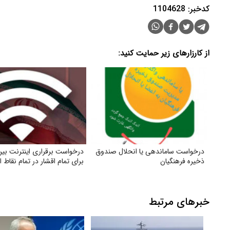
کدخبر: 1104628
از کارزارهای زیر حمایت کنید:
درخواست ساماندهی یا انحلال صندوق
درخواست برقراری اینترنت بین‌
ذخیره فرهنگیان
برای تمام اقشار در تمام نقاط ا
خبرهای مرتبط