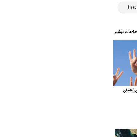
‌شناسان