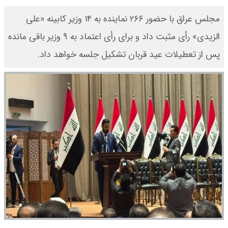
مجلس عراق با حضور ۲۶۶ نماینده به ۱۴ وزیر کابینه «علی
الزیدی» رأی مثبت داد و برای رأی اعتماد به ۹ وزیر باقی مانده
پس از تعطیلات عید قربان تشکیل جلسه خواهد داد.