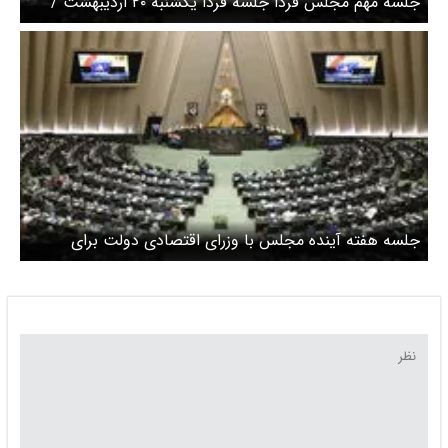
جلسه مهم مجلس فردا جلسه فردا یکشنبه ۲۰ اردیبهشت /
موضوع جلسه چیست؟
جلسه هفته آینده مجلس با وزرای اقتصادی دولت برای
بررسی گرانی‌ها