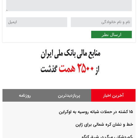
ارسال نظر
آخرین اخبار
پربازدیدترین
روزنامه
۱۵ کشته در حملات شبانه روسیه به اوکراین
خط و نشان کره شمالی برای ژاپن
رکوردشکنی مرگ در شرق کنگو