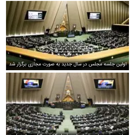
اولین جلسه مجلس در سال جدید به صورت مجازی برگزار شد