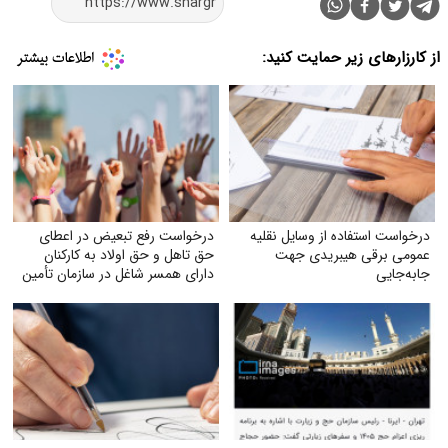
از کارزارهای زیر حمایت کنید:
درخواست استفاده از وسایل نقلیه
درخواست رفع تبعیض در اعطای
عمومی برقی هیبریدی جهت
حق تاهل و حق اولاد به کارکنان
جابه‌جایی
دارای همسر شاغل در سازمان تأمین
اجتماعی