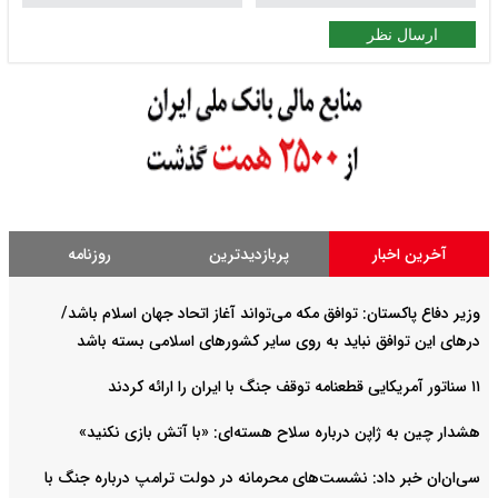
ارسال نظر
آخرین اخبار
پربازدیدترین
روزنامه
وزیر دفاع پاکستان: توافق مکه می‌تواند آغاز اتحاد جهان اسلام باشد/
درهای این توافق نباید به روی سایر کشورهای اسلامی بسته باشد
۱۱ سناتور آمریکایی قطعنامه توقف جنگ با ایران را ارائه کردند
هشدار چین به ژاپن درباره سلاح هسته‌ای: «با آتش بازی نکنید»
سی‌ان‌ان خبر داد: نشست‌های محرمانه در دولت ترامپ درباره جنگ با