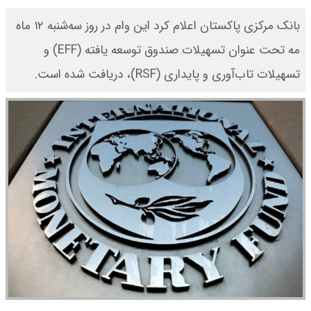
بانک مرکزی پاکستان اعلام کرد این وام در روز سه‌شنبه ۱۲ ماه
مه تحت عنوان تسهیلات صندوق توسعه‌ یافته (EFF) و
تسهیلات تاب‌آوری و پایداری (RSF)، دریافت شده است.