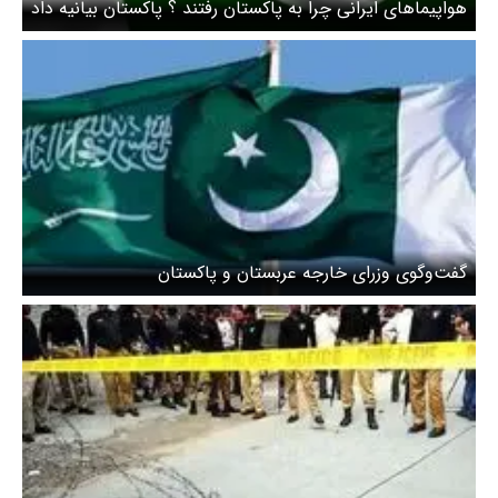
هواپیماهای ایرانی چرا به پاکستان رفتند ؟ پاکستان بیانیه داد
گفت‌وگوی وزرای خارجه عربستان و پاکستان