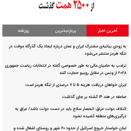
آخرین اخبار
پربازدیدترین
روزنامه
به زودی بیانیه‌ی مشترک ایران و عمان درباره ایجاد یک گذرگاه موقت در
تنگه هرمز منتشر می‌شود
ترامپ به حامیان مالی به طور خصوصی گفته در انتخابات ریاست جمهوری
۲۰۲۸ از ونس در مقابل روبیو حمایت کنند
ایران خواهان دریافت هزینه ۵ تا ۷ درصدی از تنگه هرمز است
صاعقه در هند ۱۴ کشته بر جای گذاشت
ائتلاف دولت عراق: انحصار سلاح باید در دست دولت باشد/ عراق به
درگیری‌های منطقه کشیده نشود
لبنان خواستار خروج اسرائیل از حدود ۶۰ شهر و روستای اشغال شده‌ و