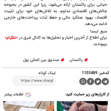
حیاتی برای پاکستان ارائه می‌شود، زیرا این کشور در بحبوحه
چالش‌های اقتصادی مداوم، به تلاش‌های خود برای تثبیت
اقتصاد، بهبود عملکرد مالی و حفظ ثبات پرداخت‌های خارجی
ادامه می‌دهد.
منبع:
ایسنا
برای اطلاع از آخرین اخبار و تحلیل‌ها به کانال شرق در
«تلگرام»
بپیوندید.
پاکستان
صندوق بین المللی پول
کدخبر: 1103489
لینک کوتاه
از کارزارهای زیر حمایت کنید: