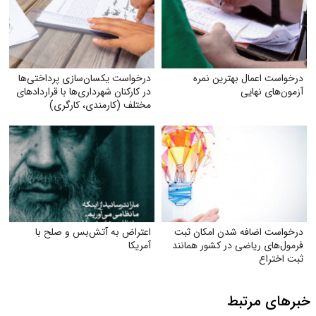
درخواست اعمال بهترین نمره
درخواست یکسان‌سازی پرداختی‌ها
آزمون‌های نهایی
در کارکنان شهرداری‌ها با قراردادهای
مختلف (کارمندی، کارگری)
درخواست اضافه شدن امکان ثبت
اعتراض به آتش‌بس و صلح با
فرمول‌های ریاضی در کشور همانند
آمریکا
ثبت اختراع
خبرهای مرتبط