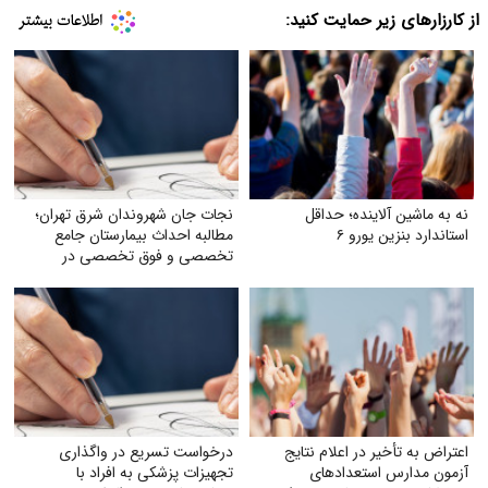
از کارزارهای زیر حمایت کنید:
نه به ماشین آلاینده؛ حداقل
نجات جان شهروندان شرق تهران؛
استاندارد بنزین یورو ۶
مطالبه احداث بیمارستان جامع
تخصصی و فوق تخصصی در
پردیس
اعتراض به تأخیر در اعلام نتایج
درخواست تسریع در واگذاری
آزمون مدارس استعدادهای
تجهیزات پزشکی به افراد با