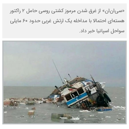
«سی‌ان‌ان» از غرق شدن مرموز کشتی روسی حامل ۲ راکتور
هسته‌ای احتمالا با مداخله یک ارتش غربی حدود ۶۰ مایلی
سواحل اسپانیا خبر داد.