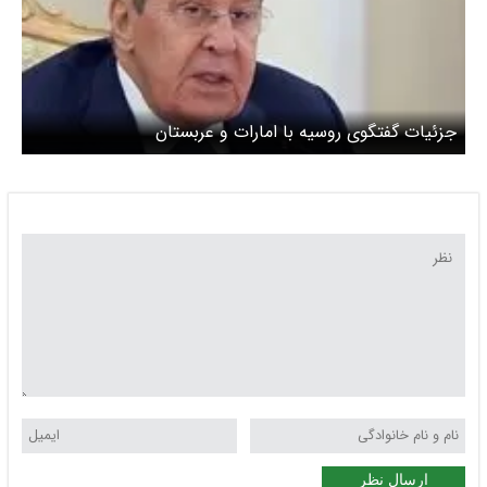
جزئیات گفتگوی روسیه با امارات و عربستان
ارسال نظر