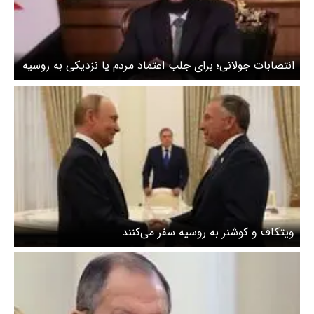
انتصابات جولانی؛ برای جلب اعتماد مردم یا نزدیکی به روسیه
ویتکاف و کوشنر به روسیه سفر می‌کنند