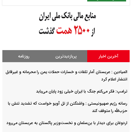
آخرین اخبار
پربازدیدترین
روزنامه
المیادین : عربستان آمار تلفات و خسارات حملات یمن را محرمانه و غیرقابل
انتشار اعلام کرد
ترامپ: فکر می‌کنم جنگ با ایران خیلی زود پایان می‌یابد
رسانه رژیم صهیونیستی : واشنگتن از تل آویو خواست که تشدید تنش با
حزب‌الله را متوقف کند
اردوغان برای دیدار با بن‌سلمان و نخست‌وزیر پاکستان به عربستان می‌رود