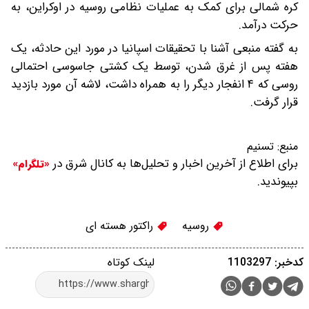
کره شمالی برای کمک به عملیات نظامی روسیه در اوکراین، به
حرکت درآمد.
به گفته منبعی آشنا با تحقیقات اسپانیا در مورد این حادثه، یک
هفته پس از غرق شدن، توسط یک کشتی جاسوسی احتمالی
روسی که ۴ انفجار دیگر را به همراه داشت، لاشه آن مورد بازدید
قرار گرفت.
منبع:
تسنیم
برای اطلاع از آخرین اخبار و تحلیل‌ها به کانال شرق در
«تلگرام»
بپیوندید.
روسیه
راکتور هسته ای
کدخبر: 1103297
لینک کوتاه