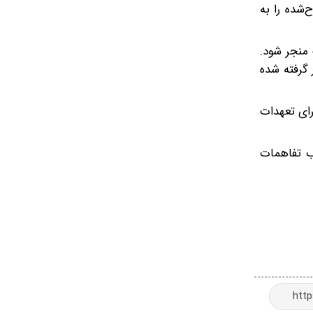
شده را به
 منجر شود.
در نظر گرفته شده
رای تعهدات
وب تفاهمات