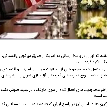
فتند که ایران در پاسخ ارسالی به آمریکا از طریق میانجی پاکستانی، 
جنگ تاکید کرده است.
ی منتقل شده، مجموعه‌ای از مطالبات سیاسی، امنیتی و اقتصادی را د
صادرات نفت، رفع تحریم‌های آمریکا و آزادسازی اموال و دارایی‌ها
 لغو محدودیت‌های اعمال‌شده از سوی «اوفک» در زمینه فروش نفت 
ته است.
‌ها در لبنان نیز در پاسخ ایران گنجانده شده است؛ مسئله‌ای که ب