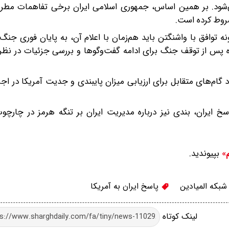
شود. بر همین اساس، جمهوری اسلامی ایران برخی تفاهمات مطرح‌
روط کرده است.
نه توافق با واشنگتن باید هم‌زمان با اعلام آن، به پایان فوری جنگ
 در قالب پیشنهاد مطرح‌شده، یک بازه زمانی ۳۰ روزه پس از توقف جنگ برای ادامه گفت‌وگوها و بررسی جزئیات 
 گام‌های متقابل برای ارزیابی میزان پایبندی و جدیت آمریکا در اج
سخ ایران، بندی نیز درباره مدیریت ایران بر تنگه هرمز در چارچ
بپیوندید.
م»
بکه المیادین
پاسخ ایران به آمریکا
لینک کوتاه