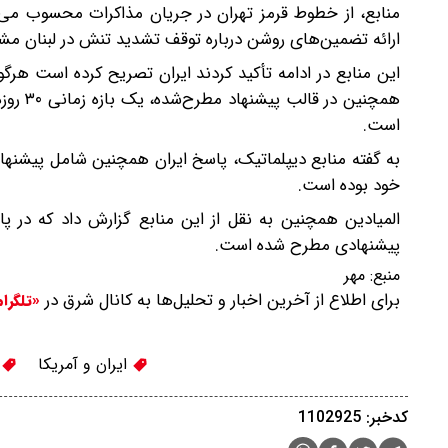
منابع، از خطوط قرمز تهران در جریان مذاکرات محسوب می‌
ارائه تضمین‌های روشن درباره توقف تشدید تنش در لبنان مش
این منابع در ادامه تأکید کردند ایران تصریح کرده است هرگو
همچنین
است.
به گفته منابع دیپلماتیک، پاسخ ایران همچنین شامل پیشنهاد
خود بوده است.
المیادین همچنین به نقل از این منابع گزارش داد که در پا
پیشنهادی مطرح شده است.
منبع:
مهر
برای اطلاع از آخرین اخبار و تحلیل‌ها به کانال شرق در
«تلگرا
ایران و آمریکا
ش
کدخبر: 1102925