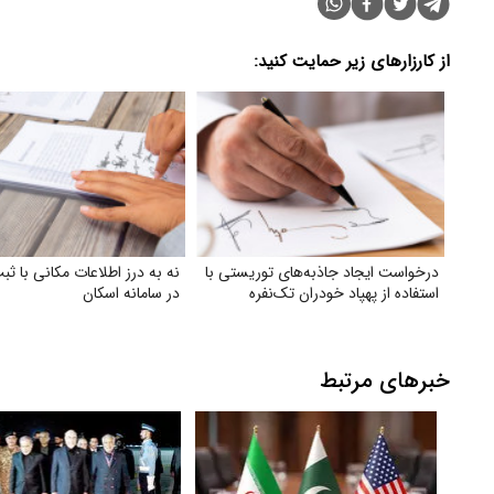
از کارزارهای زیر حمایت کنید:
درخواست ایجاد جاذبه‌های توریستی با
نه به درز اطلاعات مکانی با ث
استفاده از پهپاد خودران تک‌نفره
در سامانه اسکان
خبرهای مرتبط