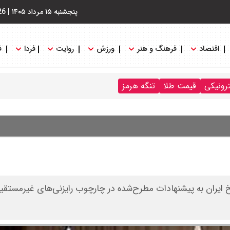
پنجشنبه ۱۵ مرداد ۱۴۰۵
|
26
اقتصاد
فرهنگ و هنر
ورزش
روایت
فردا
ف
ترونیکی
قیمت طلا
تنگه هرمز
سخ ایران به پیشنهادات مطرح‌شده در چارچوب رایزنی‌های غیرمستقیم 