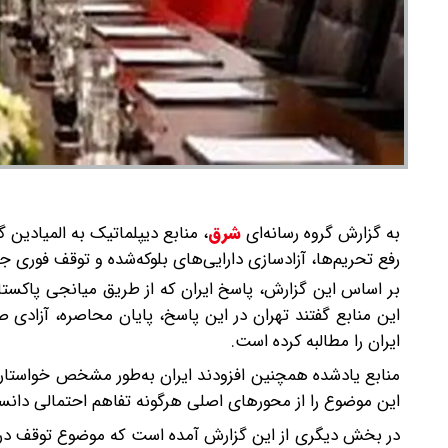
به گزارش گروه رسانه‌ای
شرق
،
منابع دیپلماتیک به المیادین گ
رفع تحریم‌ها، آزادسازی دارایی‌های بلوکه‌شده و توقف فوری 
بر اساس این گزارش، پاسخ ایران که از طریق میانجی پاکستان
این منابع گفتند تهران در این پاسخ، پایان محاصره، آزادی 
ایران را مطالبه کرده است.
منابع یادشده همچنین افزودند ایران به‌طور مشخص خواستار
این موضوع را از محورهای اصلی هرگونه تفاهم احتمالی دانس
در بخش دیگری از این گزارش آمده است که موضوع توقف درگیری