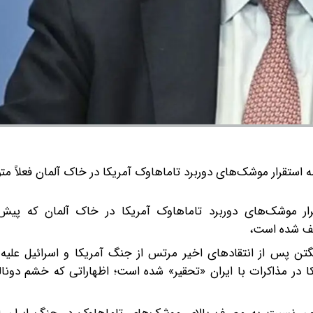
مه استقرار موشک‌های دوربرد تاماهاوک آمریکا در خاک آلمان فعلاً م
ار موشک‌های دوربرد تاماهاوک آمریکا در خاک آلمان که پیش‌ت
قف شده است،
ن پس از انتقادهای اخیر مرتس از جنگ آمریکا و اسرائیل علیه ای
در مذاکرات با ایران «تحقیر» شده است؛ اظهاراتی که خشم دونالد