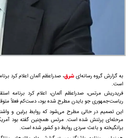
به گزارش گروه رسانه‌ای
شرق
،
صدراعظم آلمان اعلام کرد برنا
است.
فریدریش مرتس، صدراعظم آلمان، اعلام کرد برنامه استقر
ریاست‌جمهوری جو بایدن مطرح شده بود، دست‌کم فعلاً متو
این تصمیم در حالی مطرح می‌شود که روابط برلین و واشنگت
مرحله‌ای پرتنش شده است. مرتس همچنین گفته بود آمریکا 
برانگیخته و باعث سردی روابط دو کشور شده است.