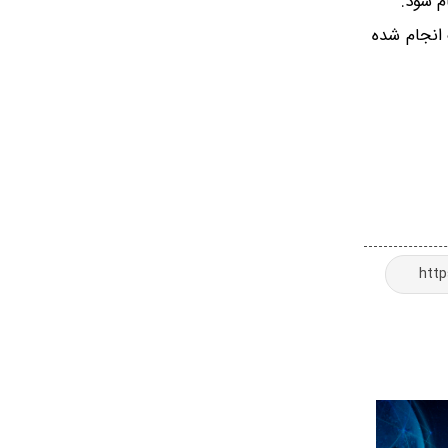
 انجام شده