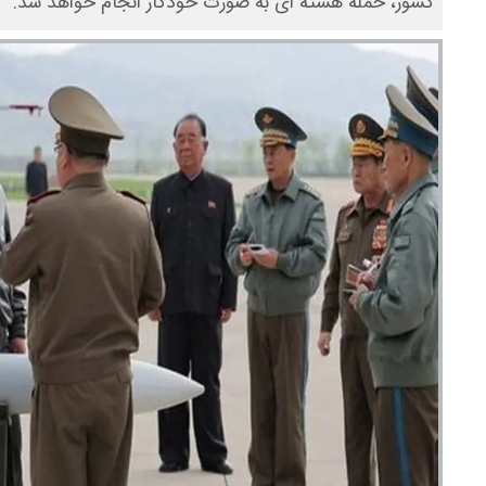
کشور، حمله هسته ای به صورت خودکار انجام خواهد شد.