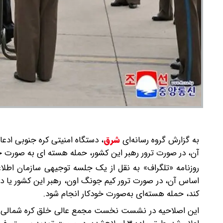
به گزارش گروه رسانه‌ای
شرق
،
دستگاه امنیتی کره جنوبی ادعا
آن، در صورت ترور رهبر این کشور، حمله هسته ای به صورت خ
روزنامه «تلگراف» به نقل از یک جلسه توجیهی سازمان اطلا
اساس آن، در صورت ترور کیم جونگ اون، رهبر این کشور یا 
کند، حمله هسته‌ای به‌صورت خودکار انجام شود.