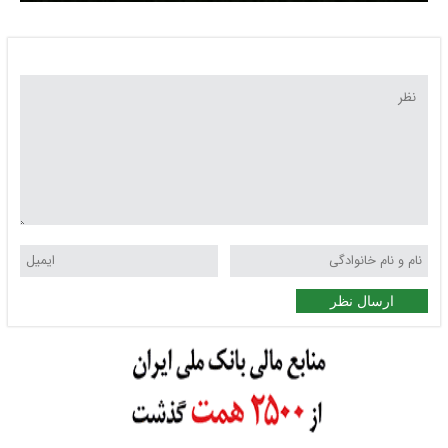
ارسال نظر