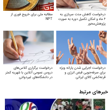
درخواست کاهش مدت سربازی به
مطالبه ملی برای خروج فوری از
۶ ماه و امکان تکمیل دوره به صورت
NPT
پژوهش‌محور
درخواست اجرایی شدن یارانه ویژه
درخواست برگزاری کلاس‌های
برای صرفه‌جویی قبض انرژی و
دروس عمومی آنلاین با شهریه کمتر
قرعه‌کشی کالای ایرانی
در دانشگاه‌های غیردولتی
خبرهای مرتبط