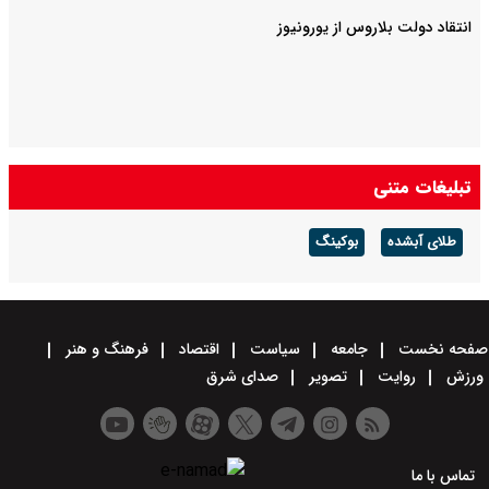
انتقاد دولت بلاروس از یورونیوز
تبلیغات متنی
طلای آبشده
بوکینگ
صفحه نخست
جامعه
سیاست
اقتصاد
فرهنگ و هنر
ورزش
روایت
تصویر
صدای شرق
تماس با ما