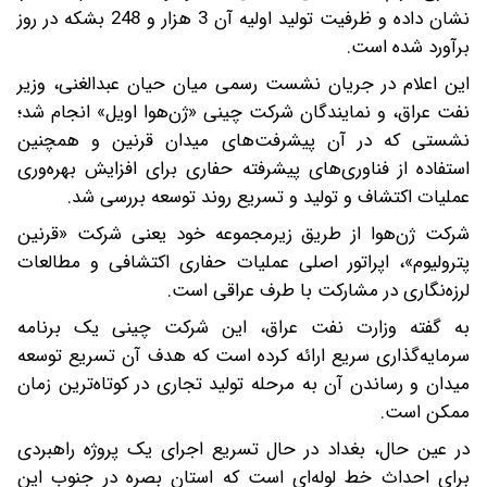
نشان داده و ظرفیت تولید اولیه آن 3 هزار و 248 بشکه در روز
برآورد شده است.
این اعلام در جریان نشست رسمی میان حیان عبدالغنی، وزیر
نفت عراق، و نمایندگان شرکت چینی «ژن‌هوا اویل» انجام شد؛
نشستی که در آن پیشرفت‌های میدان قرنین و همچنین
استفاده از فناوری‌های پیشرفته حفاری برای افزایش بهره‌وری
عملیات اکتشاف و تولید و تسریع روند توسعه بررسی شد.
شرکت ژن‌هوا از طریق زیرمجموعه خود یعنی شرکت «قرنین
پترولیوم»، اپراتور اصلی عملیات حفاری اکتشافی و مطالعات
لرزه‌نگاری در مشارکت با طرف عراقی است.
به گفته وزارت نفت عراق، این شرکت چینی یک برنامه
سرمایه‌گذاری سریع ارائه کرده است که هدف آن تسریع توسعه
میدان و رساندن آن به مرحله تولید تجاری در کوتاه‌ترین زمان
ممکن است.
در عین حال، بغداد در حال تسریع اجرای یک پروژه راهبردی
برای احداث خط لوله‌ای است که استان بصره در جنوب این