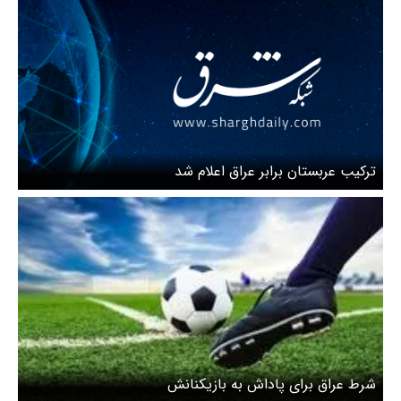
ترکیب عربستان برابر عراق اعلام شد
شرط عراق برای پاداش به بازیکنانش