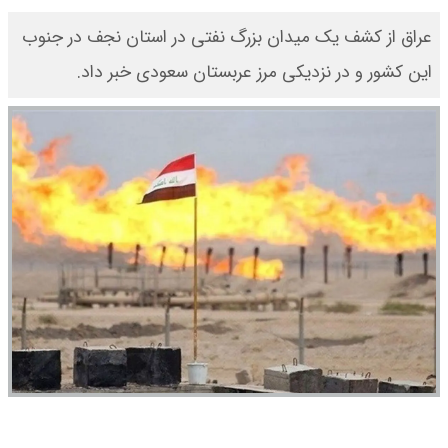
عراق از کشف یک میدان بزرگ نفتی در استان نجف در جنوب
این کشور و در نزدیکی مرز عربستان سعودی خبر داد.