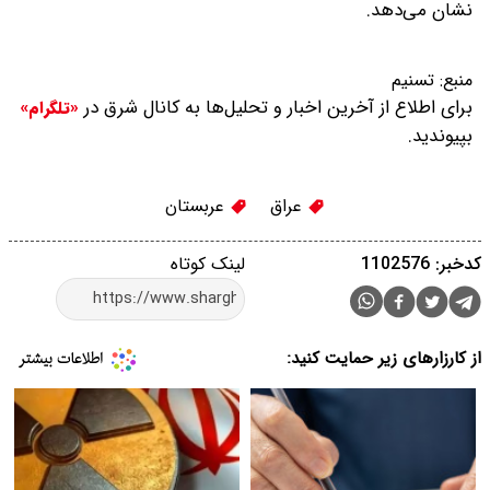
نشان می‌دهد.
منبع:
تسنیم
برای اطلاع از آخرین اخبار و تحلیل‌ها به کانال شرق در
«تلگرام»
بپیوندید.
عراق
عربستان
کدخبر: 1102576
لینک کوتاه
از کارزارهای زیر حمایت کنید: