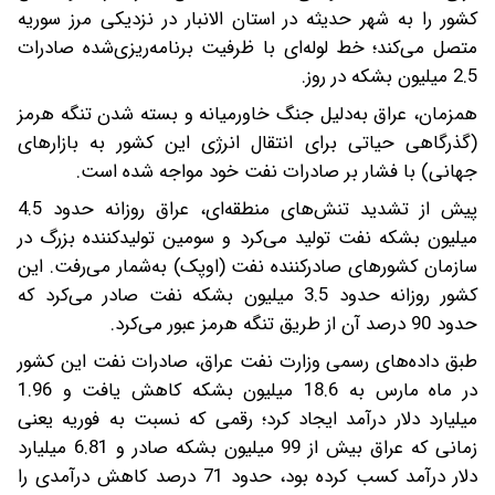
کشور را به شهر حدیثه در استان الانبار در نزدیکی مرز سوریه
متصل می‌کند؛ خط لوله‌ای با ظرفیت برنامه‌ریزی‌شده صادرات
2.5 میلیون بشکه در روز.
همزمان، عراق به‌دلیل جنگ خاورمیانه و بسته شدن تنگه هرمز
(گذرگاهی حیاتی برای انتقال انرژی این کشور به بازارهای
جهانی) با فشار بر صادرات نفت خود مواجه شده است.
پیش از تشدید تنش‌های منطقه‌ای، عراق روزانه حدود 4.5
میلیون بشکه نفت تولید می‌کرد و سومین تولیدکننده بزرگ در
سازمان کشورهای صادرکننده نفت (اوپک) به‌شمار می‌رفت. این
کشور روزانه حدود 3.5 میلیون بشکه نفت صادر می‌کرد که
حدود 90 درصد آن از طریق تنگه هرمز عبور می‌کرد.
طبق داده‌های رسمی وزارت نفت عراق، صادرات نفت این کشور
در ماه مارس به 18.6 میلیون بشکه کاهش یافت و 1.96
میلیارد دلار درآمد ایجاد کرد؛ رقمی که نسبت به فوریه یعنی
زمانی که عراق بیش از 99 میلیون بشکه صادر و 6.81 میلیارد
دلار درآمد کسب کرده بود، حدود 71 درصد کاهش درآمدی را