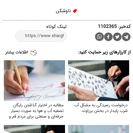
ناوشکن‌
کدخبر: 1102365
لینک کوتاه
از کارزارهای زیر حمایت کنید:
درخواست رسیدگی به مشکل آب
مطالبه در اختیار گذاشتن رایگان
شرب ‌پایدار در بخش برزاوند
تصفیه آب و هوا به‌ صورت بسیار
حرفه‌ای و صنعتی برای مردم قم و
خوزستان