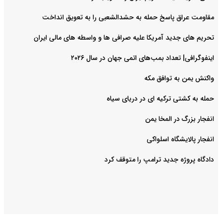
مقاومت عراق پاسخ حمله به حشدالشعبی را به تعویق انداخت
تحریم های جدید آمریکا علیه صرافی ها و واسطه های مالی ایران
اینفوگرافی| تعداد بمب‌های اتمی جهان در سال ۲۰۲۶
واکنش یمن به توافق مکه
حمله به کشتی ترکیه ای در دریای سیاه
انفجار بزرگ در المخا یمن
انفجار پالایشگاه اسلواکی
دادگاه پروژه جدید ترامپ را متوقف کرد