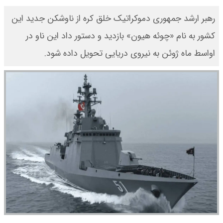
رهبر ارشد جمهوری دموکراتیک خلق کره از ناوشکن جدید این
کشور به نام «چوئه هیون» بازدید و دستور داد این ناو در
اواسط ماه ژوئن به نیروی دریایی تحویل داده شود.