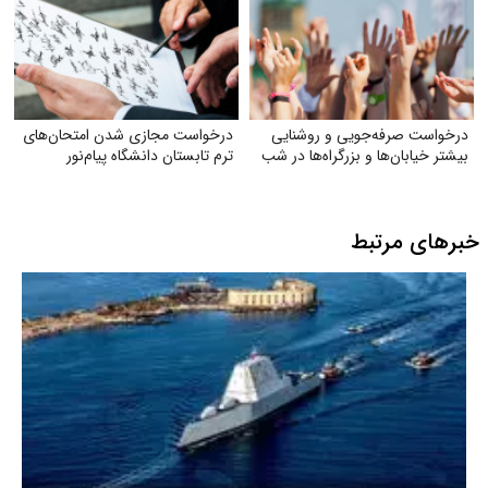
درخواست صرفه‌جویی و روشنایی
درخواست مجازی شدن امتحان‌های
بیشتر خیابان‌ها و بزرگراه‌ها در شب
ترم تابستان دانشگاه پیام‌نور
خبرهای مرتبط