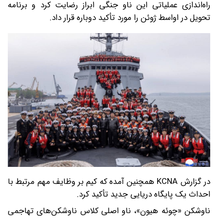
راه‌اندازی عملیاتی این ناو جنگی ابراز رضایت کرد و برنامه
تحویل در اواسط ژوئن را مورد تأکید دوباره قرار داد.
در گزارش KCNA همچنین آمده که کیم بر وظایف مهم مرتبط با
احداث یک پایگاه دریایی جدید تأکید کرد.
ناوشکن «چوئه هیون»، ناو اصلی کلاس ناوشکن‌های تهاجمی