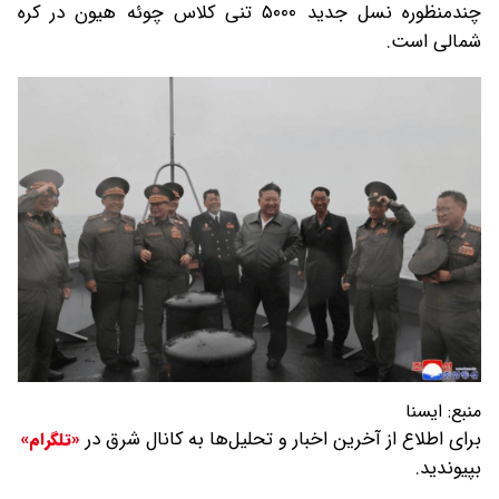
چندمنظوره نسل جدید ۵۰۰۰ تنی کلاس چوئه هیون در کره
شمالی است.
منبع:
ایسنا
برای اطلاع از آخرین اخبار و تحلیل‌ها به کانال شرق در
«تلگرام»
بپیوندید.