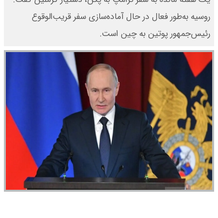
روسیه به‌طور فعال در حال آماده‌سازی سفر قریب‌الوقوع
رئیس‌جمهور پوتین به چین است.