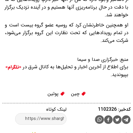
با دقت در حال برنامه‌ریزی آنها هستیم و در آینده نزدیک برگزار
خواهند شد.
او همچنین خاطرنشان کرد که روسیه عضو گروه بیست است و
در تمام رویداد‌هایی که تحت نظارت این گروه برگزار می‌شود،
شرکت می‌کند.
منبع:
خبرگزاری صدا و سیما
برای اطلاع از آخرین اخبار و تحلیل‌ها به کانال شرق در
«تلگرام»
بپیوندید.
چین
پوتین
کدخبر: 1102326
لینک کوتاه