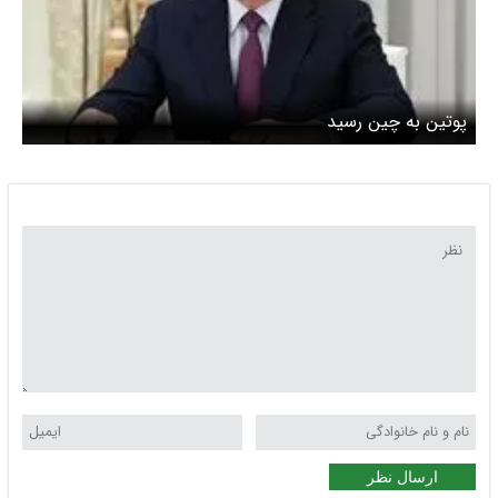
پوتین به چین رسید
ارسال نظر