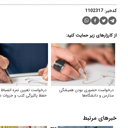
کدخبر: 1102317
از کارزارهای زیر حمایت کنید:
درخواست حضوری بودن همیشگی
درخواست تعیین نمره انضباط 
مدارس و دانشگاه‌ها
حفظ پاکیزگی کتب و جزوات د
خبرهای مرتبط