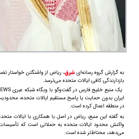
به گزارش گروه رسانه‌ای
شرق
،
ریاض از واشنگتن خواستار تضم
بازدارندگی کافی ایالات متحده می‌ترسد.
ایران بدون حمایت یا پاسخ مستقیم ایالات متحده، محدودیت‌ه
در منطقه اعمال کرده است.
به گفته این منبع، ریاض در اصل با همکاری با ایالات متح
واکنش محدود ایالات متحده به حملاتی است که تأسیسات ح
می‌دهد، محتاط‌تر شده است.