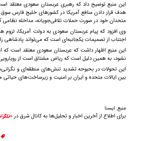
این منبع توضیح داد که رهبری عربستان سعودی معتقد است ک
هدف قرار دادن منافع آمریکا در کشورهای خلیج فارس سوق 
متحدان خود در صورت حملات تلافی‌جویانه، مداخله نظامی کن
وی افزود که پیام عربستان سعودی به دولت آمریکا، لزوم 
اجتناب از تصمیمات یکجانبه‌ای است که می‌تواند پادشاهی را 
این منبع اظهار داشت که عربستان سعودی معتقد است که ایرا
نشود، به همین دلیل است که ریاض مشتاق است از رویارویی آش
این تحولات در بحبوحه تشدید تنش‌های منطقه‌ای و نگرانی‌
بین ایالات متحده و ایران بر امنیت و زیرساخت‌های حیاتی م
منبع:
ایسنا
برای اطلاع از آخرین اخبار و تحلیل‌ها به کانال شرق در
«تلگرا
ع