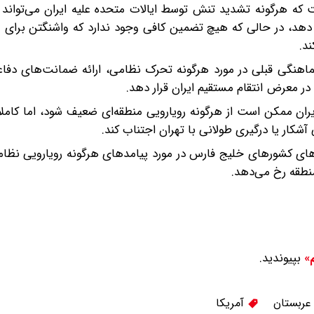
ه هرگونه تشدید تنش توسط ایالات متحده علیه ایران می‌تواند ته
دهد، در حالی که هیچ تضمین کافی وجود ندارد که واشنگتن برای 
د.
هماهنگی قبلی در مورد هرگونه تحرک نظامی، ارائه ضمانت‌های دفا
در معرض انتقام مستقیم ایران قرار دهد.
ن ممکن است از هرگونه رویارویی منطقه‌ای ضعیف شود، اما کاملاً
کار یا درگیری طولانی با تهران اجتناب کند.
های کشورهای خلیج فارس در مورد پیامدهای هرگونه رویارویی نظام
نطقه رخ می‌دهد.
بپیوندید.
م»
ربستان
آمریکا