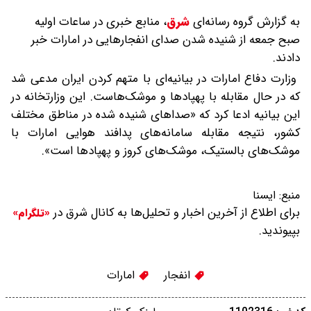
به گزارش گروه رسانه‌ای
شرق
،
منابع خبری در ساعات اولیه
صبح جمعه از شنیده شدن صدای انفجارهایی در امارات خبر
دادند.
وزارت دفاع امارات در بیانیه‌ای با متهم کردن ایران مدعی شد
که در حال مقابله با پهپادها و موشک‌هاست. این وزارتخانه در
این بیانیه ادعا کرد که «صداهای شنیده شده در مناطق مختلف
کشور، نتیجه مقابله سامانه‌های پدافند هوایی امارات با
موشک‌های بالستیک، موشک‌های کروز و پهپادها است».
منبع:
ایسنا
برای اطلاع از آخرین اخبار و تحلیل‌ها به کانال شرق در
«تلگرام»
بپیوندید.
انفجار
امارات