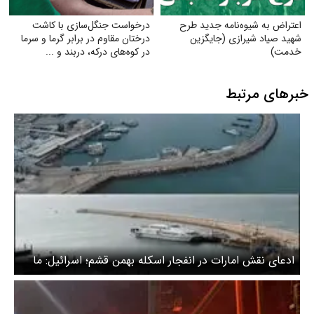
اعتراض به شیوه‌نامه جدید طرح
درخواست جنگل‌سازی با کاشت
شهید صیاد شیرازی (جایگزین
درختان مقاوم در برابر گرما و سرما
خدمت)
در کوه‌های درکه، دربند و ...
خبرهای مرتبط
ادعای نقش امارات در انفجار اسکله بهمن قشم؛ اسرائیل: ما
نزدیم