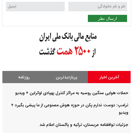
ارسال نظر
آخرین اخبار
پربازدیدترین
روزنامه
حملات هوایی سنگین روسیه به مراکز کنترل پهپادی اوکراین + ویدیو
ترامپ: دوست ندارم پکن در حوزه هوش مصنوعی از ما پیشی بگیرد +
ویدیو
جزئیات توافقنامه عربستان، ترکیه و پاکستان اعلام شد