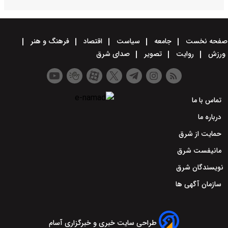
صفحه نخست
جامعه
سیاست
اقتصاد
فرهنگ و هنر
ورزش
روایت
تصویر
صدای شرق
تماس با ما
درباره ما
حمایت از شرق
مانیفست شرق
نویسندگان شرق
سازمان آگهی ها
طراحی سایت خبری و خبرگزاری آسام