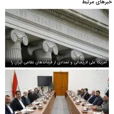
خبرهای مرتبط
آمریکا علی لاریجانی و تعدادی از فرماندهان نظامی ایران را
تحریم کرد