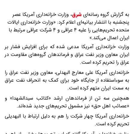
به گزارش گروه رسانه‌ای
شرق
،
وزارت خزانه‌داری آمریکا عصر
پنجشنبه با انتشار بیانیه‌ای اعلام کرد: «وزارت خزانه‌داری ایالات
متحده تحریم‌هایی را علیه ۴ عراقی و ۴ شرکت عراقی مرتبط با
ایران اعمال می‌کند.»
وزارت خزانه‌داری آمریکا مدعی شده که برای افزایش فشار بر
ایران معاون وزیر نفت عراق و فرماندهان گروه‌های مقاومت در
عراق را تحریم کرده است.
خزانه‌داری آمریکا علی معارج البهدلی، معاون وزیر نفت عراق را
به سوءاستفاده از جایگاه خود برای کمک به انحراف نفت عراق
به سمت ایران متهم کرده است.
همچنین سه تن از فرماندهان ارشد «کتائب سیدالشهدا» و
«عصائب اهل حق» نیز مشمول تحریم‌های جدید شده‌اند.
خزانه‌داری آمریکا چهار شرکت را هم به دلیل ارتباط با البهدیلی
تحریم کرده است.