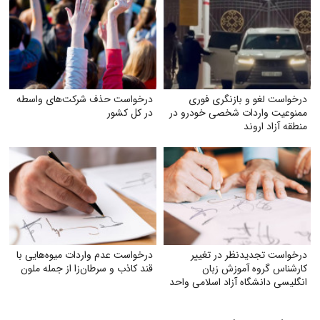
درخواست لغو و بازنگری فوری
درخواست حذف شرکت‌های واسطه
ممنوعیت واردات شخصی خودرو در
در کل کشور
منطقه آزاد اروند
درخواست تجدیدنظر در تغییر
درخواست عدم واردات میوه‌هایی با
کارشناس گروه آموزش زبان
قند کاذب و سرطان‌زا از جمله ملون
انگلیسی دانشگاه آزاد اسلامی واحد
مشهد