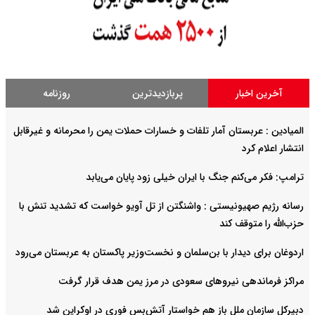
آخرین اخبار
پربازدیدترین
روزنامه
المیادین : عربستان آمار تلفات و خسارات حملات یمن را محرمانه و غیرقابل
انتشار اعلام کرد
ترامپ: فکر می‌کنم جنگ با ایران خیلی زود پایان می‌یابد
رسانه رژیم صهیونیستی : واشنگتن از تل آویو خواست که تشدید تنش با
حزب‌الله را متوقف کند
اردوغان برای دیدار با بن‌سلمان و نخست‌وزیر پاکستان به عربستان می‌رود
مراکز فرماندهی نیروهای سعودی در مرز یمن هدف قرار گرفت
دبیرکل سازمان ملل باز هم خواستار آتش‌بس فوری در اوکراین شد