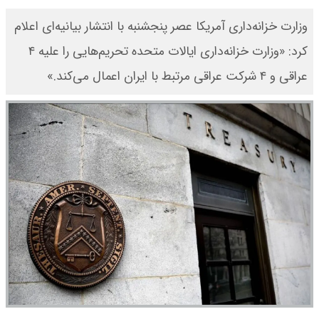
وزارت خزانه‌داری آمریکا عصر پنجشنبه با انتشار بیانیه‌ای اعلام
کرد: «وزارت خزانه‌داری ایالات متحده تحریم‌هایی را علیه ۴
عراقی و ۴ شرکت عراقی مرتبط با ایران اعمال می‌کند.»