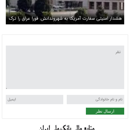
هشدار امنیتی سفارت آمریکا به شهروندانش: فورا عراق را ترک
کنید
ارسال نظر