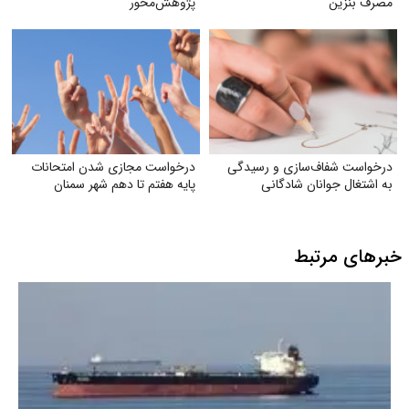
مصرف بنزین
پژوهش‌محور
درخواست شفاف‌سازی و رسیدگی
درخواست مجازی شدن امتحانات
به اشتغال جوانان شادگانی
پایه هفتم تا دهم شهر سمنان
خبرهای مرتبط