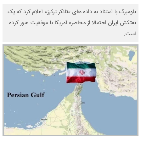
بلومبرگ با استناد به داده‌ های «تانکر ترکرز» اعلام کرد که یک
نفتکش ایران احتمالا از محاصره آمریکا با موفقیت عبور کرده
است.