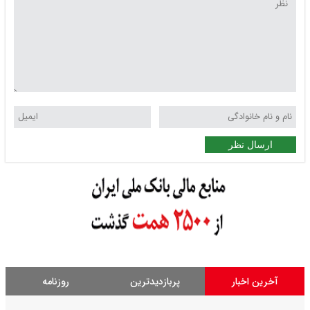
ارسال نظر
آخرین اخبار
پربازدیدترین
روزنامه