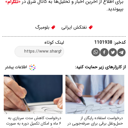
برای اطلاع از آخرین اخبار و تحلیل‌ها به کانال شرق در
«تلگرام»
بپیوندید.
نفتکش ایرانی
بلومبرگ
کدخبر: 1101938
لینک کوتاه
از کارزارهای زیر حمایت کنید:
درخواست استفاده رایگان از
درخواست کاهش مدت سربازی به
حمل‌ونقل برقی برای صرفه‌جویی در
۶ ماه و امکان تکمیل دوره به صورت