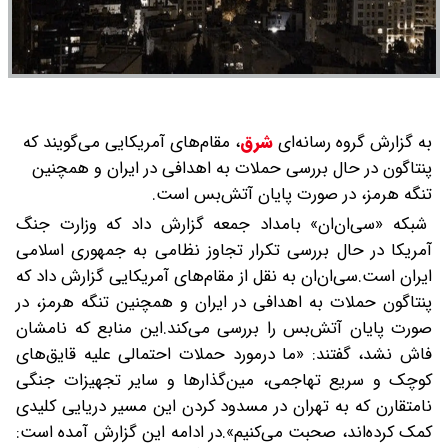
به گزارش گروه رسانه‌ای
شرق
،
مقام‌های آمریکایی می‌گویند که
پنتاگون در حال بررسی حملات به اهدافی در ایران و همچنین
تنگه هرمز، در صورت پایان آتش‌بس است.
شبکه «سی‌ان‌ان» بامداد جمعه گزارش داد که وزارت جنگ
آمریکا در حال بررسی تکرار تجاوز نظامی به جمهوری اسلامی
ایران است.سی‌ان‌ان به نقل از مقام‌های آمریکایی گزارش داد که
پنتاگون حملات به اهدافی در ایران و همچنین تنگه هرمز، در
صورت پایان آتش‌بس را بررسی می‌کند.این منابع که نامشان
فاش نشد،‌ گفتند:‌ «ما درمورد حملات احتمالی علیه قایق‌های
کوچک و سریع تهاجمی، مین‌گذارها و سایر تجهیزات جنگی
نامتقارن که به تهران در مسدود کردن این مسیر دریایی کلیدی
کمک کرده‌اند، صحبت می‌کنیم».در ادامه این گزارش آمده است: