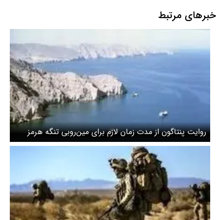
خبرهای مرتبط
روایت پنتاگون از مدت زمان لازم برای مین‌روبی تنگه هرمز