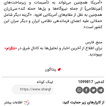
«آمریکا همچنین می‌تواند به تأسیسات و زیرساخت‌های
[غیرنظامی] از جمله نیروگاه‌ها و پل‌ها حمله کند».سی‌ان‌ان
همچنین به نقل از مقام‌های آمریکایی افزود: «گزینه دیگر شامل
حملاتی علیه اعضای فرماندهی نظامی ایران و دیگر سران این
کشور است».
منبع:
فارس
برای اطلاع از آخرین اخبار و تحلیل‌ها به کانال شرق در
«تلگرام»
بپیوندید.
پنتاگون
کدخبر: 1099817
لینک کوتاه
از کارزارهای زیر حمایت کنید: