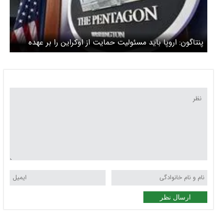
پنتاگون: اروپا باید مسئولیت حمایت از اوکراین را بر عهده
بگیرد
ارسال نظر