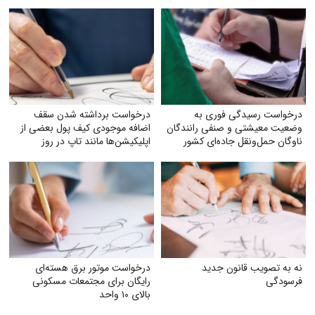
درخواست رسیدگی فوری به
درخواست برداشته شدن سقف
وضعیت معیشتی و صنفی رانندگان
اضافه‌ موجودی کیف پول بعضی از
ناوگان حمل‌ونقل جاده‌ای کشور
اپلیکیشن‌ها مانند تاپ در روز
نه به تصویب قانون جدید
درخواست موتور برق هسته‌ای
فرسودگی
رایگان برای مجتمعات مسکونی
بالای ۱۰ واحد