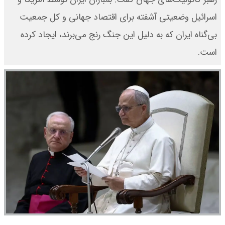
اسرائیل وضعیتی آشفته برای اقتصاد جهانی و کل جمعیت
بی‌گناه ایران که به دلیل این جنگ رنج می‌برند، ایجاد کرده
است.