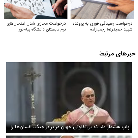
درخواست رسیدگی فوری به پرونده
درخواست مجازی شدن امتحان‌های
شهید حمیدرضا رجب‌زاده
ترم تابستان دانشگاه پیام‌نور
خبرهای مرتبط
پاپ هشدار داد که بی‌تفاوتی جهان در برابر جنگ، انسان‌ها را
در برابر شر ناتوان می‌کند