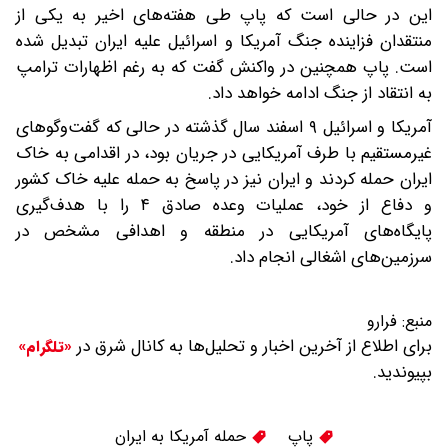
این در حالی است که پاپ طی هفته‌های اخیر به یکی از
منتقدان فزاینده جنگ آمریکا و اسرائیل علیه ایران تبدیل شده
است. پاپ همچنین در واکنش گفت که به رغم اظهارات ترامپ
به انتقاد از جنگ ادامه خواهد داد.
آمریکا و اسرائیل ۹ اسفند سال گذشته در حالی که گفت‌وگوهای
غیرمستقیم با طرف آمریکایی در جریان بود، در اقدامی به خاک
ایران حمله کردند و ایران نیز در پاسخ به حمله علیه خاک کشور
و دفاع از خود، عملیات وعده صادق ۴ را با هدف‌گیری
پایگاه‌های آمریکایی در منطقه و اهدافی مشخص در
سرزمین‌های اشغالی انجام داد.
منبع:
فرارو
برای اطلاع از آخرین اخبار و تحلیل‌ها به کانال شرق در
«تلگرام»
بپیوندید.
پاپ
حمله آمریکا به ایران