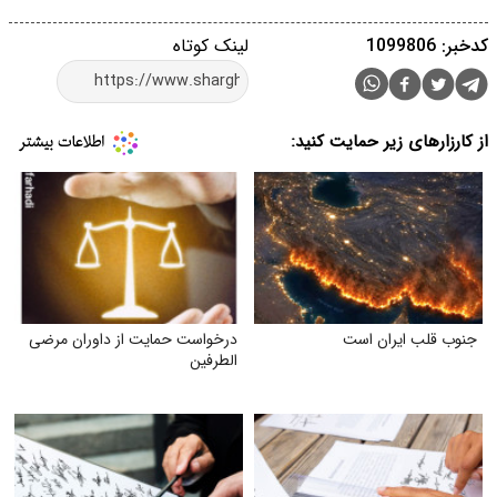
کدخبر: 1099806
لینک کوتاه
از کارزارهای زیر حمایت کنید:
جنوب قلب ایران است
درخواست حمایت از داوران مرضی
الطرفین