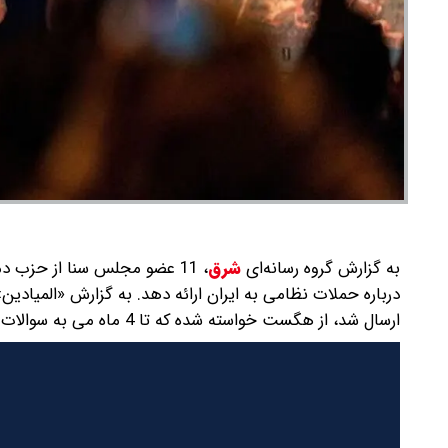
به گزارش گروه رسانه‌ای
شرق
،
11 عضو مجلس سنا از حزب دم
درباره حملات نظامی به ایران ارائه دهد. به گزارش «المیادی
ارسال شد، از هگست خواسته شده که تا 4 ماه می به سوالات پاسخ دهد.