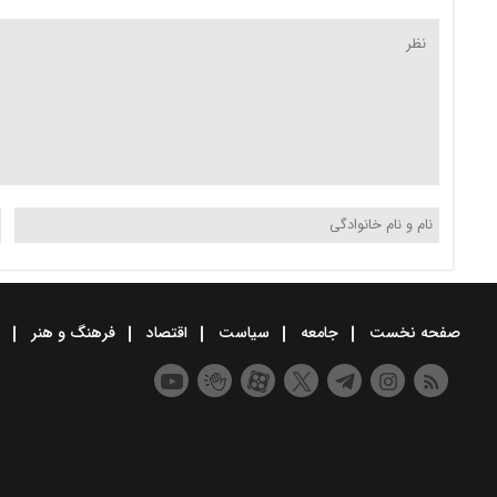
صفحه نخست
جامعه
سیاست
اقتصاد
فرهنگ و هنر
و