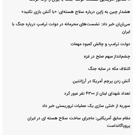
هشدار چین به ژاپن درباره سلاح هسته‌ای: «با آتش بازی نکنید»
سی‌ان‌ان خبر داد: نشست‌های محرمانه در دولت ترامپ درباره جنگ با
ایران
دولت ترامپ و چالش کمبود مهمات
چشم‌انداز مبهم صلح در غزه
ائتلاف مکه در سایه جنگ
آتش زدن پرچم آمریکا در آرژانتین
تعداد شهدای لبنان از ۴۳۰۰ نفر عبور کرد
سوریه از خنثی سازی یک عملیات تروریستی خبر داد
مقام سابق آمریکایی: ماجرای ساخت سلاح هسته ای در ایران
پروپاگانداست