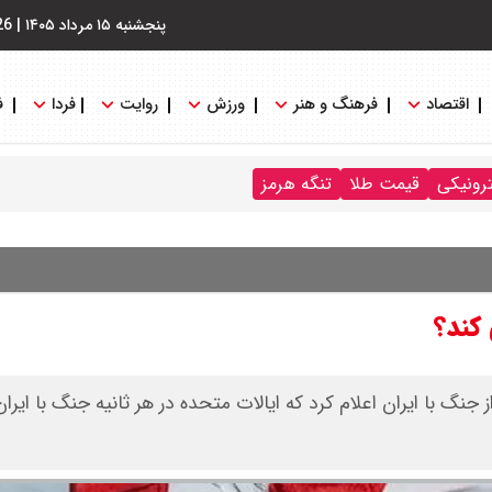
پنجشنبه ۱۵ مرداد ۱۴۰۵
|
26
اقتصاد
فرهنگ و هنر
ورزش
روایت
فردا
ف
ترونیکی
قیمت طلا
تنگه هرمز
 کند؟
ز جنگ با ایران اعلام کرد که ایالات متحده در هر ثانیه جنگ با ایر