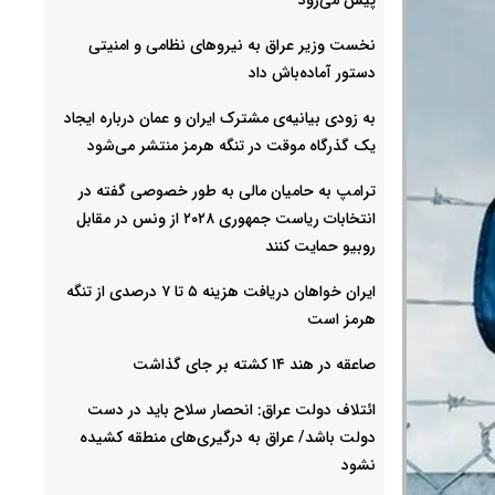
نخست وزیر عراق به نیروهای نظامی و امنیتی
دستور آماده‌باش داد
به زودی بیانیه‌ی مشترک ایران و عمان درباره ایجاد
یک گذرگاه موقت در تنگه هرمز منتشر می‌شود
ترامپ به حامیان مالی به طور خصوصی گفته در
انتخابات ریاست جمهوری ۲۰۲۸ از ونس در مقابل
روبیو حمایت کنند
ایران خواهان دریافت هزینه ۵ تا ۷ درصدی از تنگه
هرمز است
صاعقه در هند ۱۴ کشته بر جای گذاشت
ائتلاف دولت عراق: انحصار سلاح باید در دست
دولت باشد/ عراق به درگیری‌های منطقه کشیده
نشود