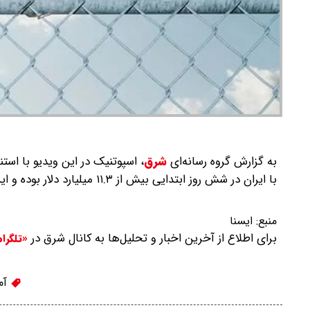
به گزارش گروه رسانه‌ای
شرق
،
اسپوتنیک در این ویدیو با استنا
با ایران در شش روز ابتدایی بیش از ۱۱.۳ میلیارد دلار بوده و این عدد به ۱ میلیارد دلار برای هر روز پس از آن رسیده است.
منبع:
ايسنا
برای اطلاع از آخرین اخبار و تحلیل‌ها به کانال شرق در
«تلگرا
آم