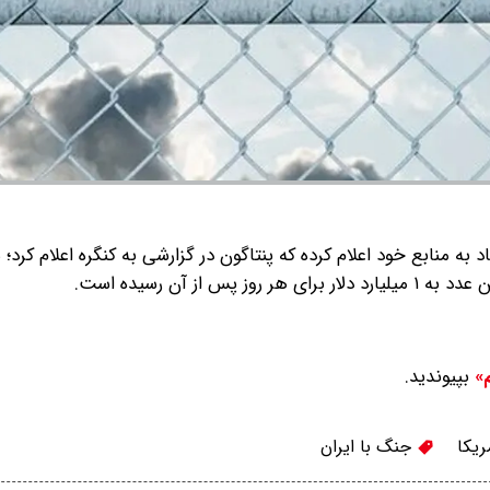
د به منابع خود اعلام کرده که پنتاگون در گزارشی به کنگره اعلام کرد
بپیوندید.
م»
ریکا
جنگ با ایران