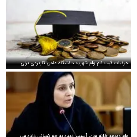
جزئیات ثبت نام وام شهریه دانشگاه علمی کاربردی برای
نیمسال دوم اعلام شد + زمان و لینک ثبت‌نام
وام ودیعه خانه های آسیب دیده به چه کسانی داده می