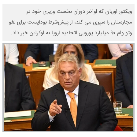
ویکتور اوربان که اواخر دوران نخست وزیری خود در
مجارستان را سپری می کند، از پیش‌شرط بوداپست برای لغو
وتو وام ۹۰ میلیارد یورویی اتحادیه اروپا به اوکراین خبر داد.