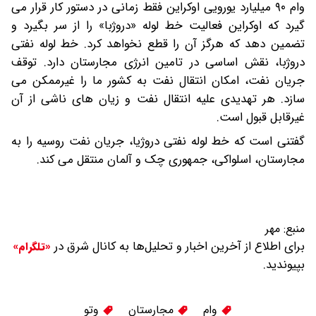
وام ۹۰ میلیارد یورویی اوکراین فقط زمانی در دستور کار قرار می
گیرد که اوکراین فعالیت خط لوله «دروژبا» را از سر بگیرد و
تضمین دهد که هرگز آن را قطع نخواهد کرد. خط لوله نفتی
دروژبا، نقش اساسی در تامین انرژی مجارستان دارد. توقف
جریان نفت، امکان انتقال نفت به کشور ما را غیرممکن می
سازد. هر تهدیدی علیه انتقال نفت و زیان های ناشی از آن
غیرقابل قبول است.
گفتنی است که خط لوله نفتی دروژیا، جریان نفت روسیه را به
مجارستان، اسلواکی، جمهوری چک و آلمان منتقل می کند.
منبع:
مهر
برای اطلاع از آخرین اخبار و تحلیل‌ها به کانال شرق در
«تلگرام»
بپیوندید.
وام
مجارستان
وتو