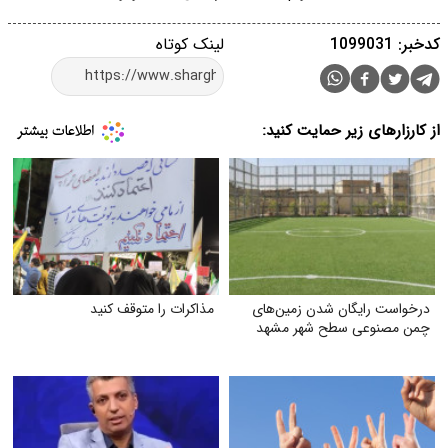
کدخبر: 1099031
لینک کوتاه
از کارزارهای زیر حمایت کنید:
درخواست رایگان شدن زمین‌های
مذاکرات را متوقف کنید
چمن مصنوعی سطح شهر مشهد