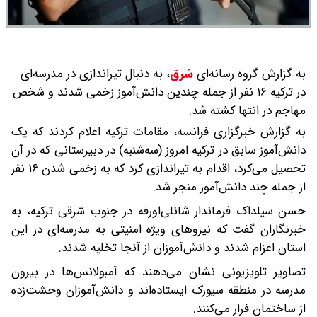
به گزارش گروه رسانه‌ای
شرق
،
به دنبال تیراندازی در مدرسه‌ای
در ترکیه ۱۶ نفر از جمله چندین دانش‌آموز زخمی شدند و شخص
مهاجم در انتها کشته شد.
به گزارش خبرگزاری فرانسه، مقامات ترکیه اعلام کردند که یک
دانش‌آموز سابق در ترکیه امروز (سه‌شنبه) در دبیرستانی که در آن
تحصیل می‌کرد، اقدام به تیراندازی کرد که به زخمی شدن ۱۶ نفر
از جمله چند دانش‌آموز منجر شد.
حسن سیلداک فرماندار شانلی‌اورفه در جنوب شرقی ترکیه، به
خبرنگاران گفت که نیروهای ویژه امنیتی به مدرسه‌ای در این
استان اعزام شدند و دانش‌آموزان از آنجا تخلیه شدند.
تصاویر تلویزیونی نشان می‌دهند که آمبولانس‌ها در بیرون
مدرسه در منطقه سیورک ایستاده‌اند و دانش‌آموزان وحشت‌زده
از ساختمان فرار می‌کنند.