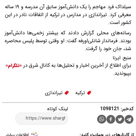
سیلداک فرد مهاجم را یک دانش‌آموز سابق آن مدرسه و ۱۹ ساله
معرفی کرد. تیراندازی در مدارس در ترکیه از اتفاقات نادر در این
کشور است.
رسانه‌های محلی گزارش دادند که بیشتر زخمی‌ها دانش‌آموز
بودند. فرماندار شانلی‌اورفه گفت: او وقتی توسط پلیس محاصره
شد، جان خود را گرفت.
منبع:
ایرنا
برای اطلاع از آخرین اخبار و تحلیل‌ها به کانال شرق در
«تلگرام»
بپیوندید.
ترکیه
تیراندازی
کدخبر: 1098121
لینک کوتاه
از کارزارهای زیر حمایت کنید: