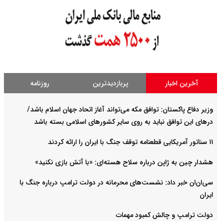
آخرین اخبار
پربازدیدترین
روزنامه
وزیر دفاع پاکستان: توافق مکه می‌تواند آغاز اتحاد جهان اسلام باشد/
درهای این توافق نباید به روی سایر کشورهای اسلامی بسته باشد
۱۱ سناتور آمریکایی قطعنامه توقف جنگ با ایران را ارائه کردند
هشدار چین به ژاپن درباره سلاح هسته‌ای: «با آتش بازی نکنید»
سی‌ان‌ان خبر داد: نشست‌های محرمانه در دولت ترامپ درباره جنگ با
ایران
دولت ترامپ و چالش کمبود مهمات