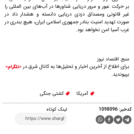
بر حرکت عبور و مرور دریایی شناور‌ها در آب‌های بین المللی را
غیر قانونی ومصداق دزدی دریایی دانسته و هشدار داد در
صورت تهدید امنیت بنادر جمهوری اسلامی ایران، هیچ بندری در
غرب آسیا امن نخواهد بود.
منبع:
اقتصاد نیوز
برای اطلاع از آخرین اخبار و تحلیل‌ها به کانال شرق در
«تلگرام»
بپیوندید.
آمریکا
کشتی جنگی
کدخبر: 1098096
لینک کوتاه