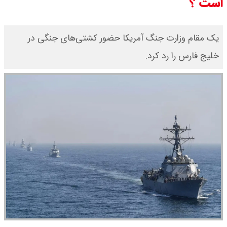
است ؟
یک مقام وزارت جنگ آمریکا حضور کشتی‌های جنگی در
خلیج فارس را رد کرد.