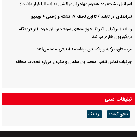
اسرائیل پشت‌پرده هجوم مهاجران مراکشی به اسپانیا قرار داشت؟
تیرانداری در تایلند / تا این لحظه ۱۷ کشته و زخمی + ویدیو
رسانه اسرائیلی: آمریکا هواپیماهای سوخت‌رسان خود را از فرودگاه
بن‌گوریون خارج می‌کند
عربستان، ترکیه و پاکستان توافقنامه امنیتی امضا می‌کنند
جزئیات تماس تلفنی محمد بن سلمان و مکرون درباره تحولات منطقه
تبلیغات متنی
طلای آبشده
بوکینگ